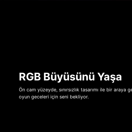
RGB Büyüsünü Yaşa
Ön cam yüzeyde, sınırsızlık tasarımı ile bir araya ge
oyun geceleri için seni bekliyor.