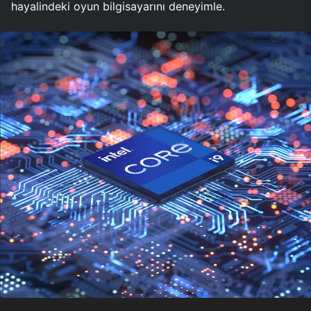
hayalindeki oyun bilgisayarını deneyimle.