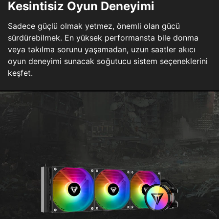
Kesintisiz Oyun Deneyimi
Sadece güçlü olmak yetmez, önemli olan gücü
sürdürebilmek. En yüksek performansta bile donma
veya takılma sorunu yaşamadan, uzun saatler akıcı
oyun deneyimi sunacak soğutucu sistem seçeneklerini
keşfet.