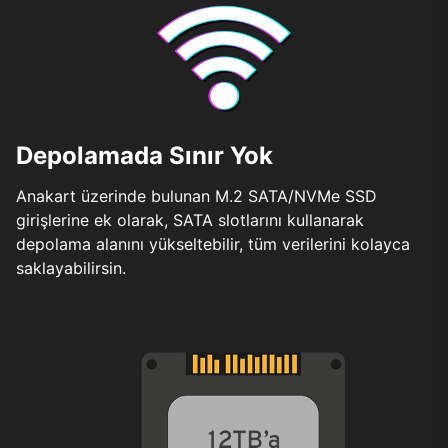
Depolamada Sınır Yok
Anakart üzerinde bulunan M.2 SATA/NVMe SSD
girişlerine ek olarak, SATA slotlarını kullanarak
depolama alanını yükseltebilir, tüm verilerini kolayca
saklayabilirsin.