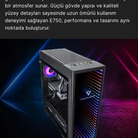
bir atmosfer sunar. Güçlü gövde yapısı ve kaliteli
yüzey detayları sayesinde uzun ömürlü kullanım
deneyimi sağlayan E750, performans ve tasarımı aynı
noktada buluşturur.