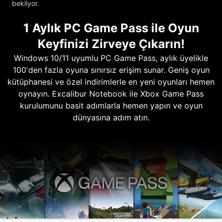
bekliyor.
1 Aylık PC Game Pass ile Oyun
Keyfinizi Zirveye Çıkarın!
Windows 10/11 uyumlu PC Game Pass, aylık üyelikle
100'den fazla oyuna sınırsız erişim sunar. Geniş oyun
kütüphanesi ve özel indirimlerle en yeni oyunları hemen
oynayın. Excalibur Notebook ile Xbox Game Pass
kurulumunu basit adımlarla hemen yapın ve oyun
dünyasına adım atın.