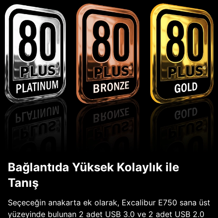
Bağlantıda Yüksek Kolaylık ile
Tanış
Seçeceğin anakarta ek olarak, Excalibur E750 sana üst
yüzeyinde bulunan 2 adet USB 3.0 ve 2 adet USB 2.0