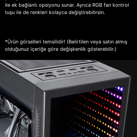
ile ek bağlantı opsiyonu sunar. Ayrıca RGB fan kontrol
tuşu ile de renkleri kolayca değiştirebilirsin.
*Ürün görselleri temsilidir! (Belirtilen veya satın almış
olduğunuz içeriğe göre değişkenlik gösterebilir.)