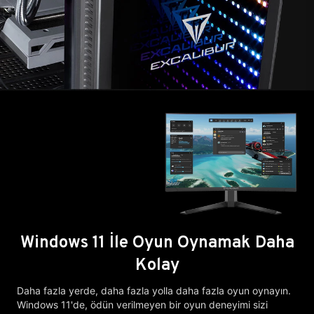
Windows 11 İle Oyun Oynamak Daha
Kolay
Daha fazla yerde, daha fazla yolla daha fazla oyun oynayın.
Windows 11'de, ödün verilmeyen bir oyun deneyimi sizi