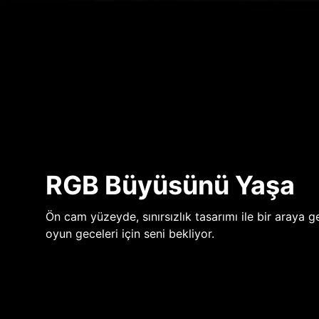
RGB Büyüsünü Yaşa
Ön cam yüzeyde, sınırsızlık tasarımı ile bir araya ge
oyun geceleri için seni bekliyor.