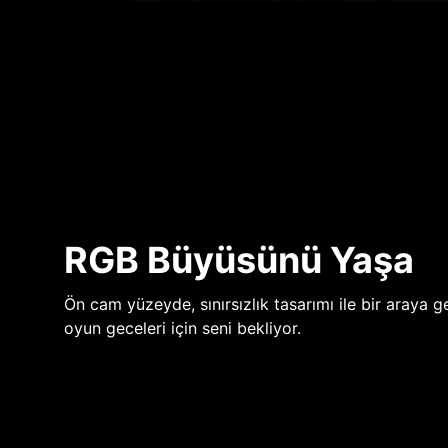
RGB Büyüsünü Yaşa
Ön cam yüzeyde, sınırsızlık tasarımı ile bir araya ge
oyun geceleri için seni bekliyor.