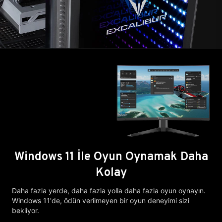
Windows 11 İle Oyun Oynamak Daha
Kolay
Daha fazla yerde, daha fazla yolla daha fazla oyun oynayın.
Windows 11'de, ödün verilmeyen bir oyun deneyimi sizi
bekliyor.