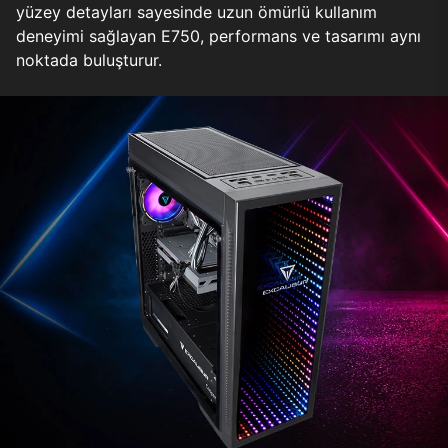
yüzey detayları sayesinde uzun ömürlü kullanım
deneyimi sağlayan E750, performans ve tasarımı aynı
noktada buluşturur.