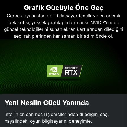
Grafik Gücüyle Öne Geç
Gerçek oyuncuların bir bilgisayardan ilk ve en önemli
beklentisi, yüksek grafik performansı. NVIDIA’nın en
güncel teknolojilerini sunan ekran kartlarından dilediğini
seç, rakiplerinden her zaman bir adım önde ol.
Yeni Neslin Gücü Yanında
Intel’in en son nesil işlemcilerinden dilediğini seç,
hayalindeki oyun bilgisayarını deneyimle.