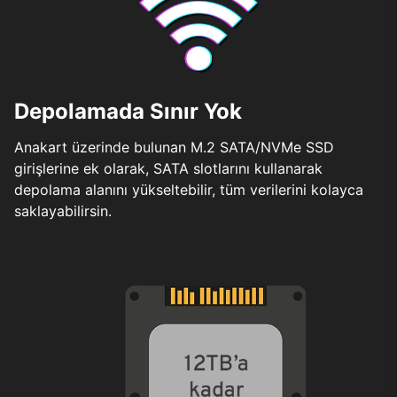
Depolamada Sınır Yok
Anakart üzerinde bulunan M.2 SATA/NVMe SSD
girişlerine ek olarak, SATA slotlarını kullanarak
depolama alanını yükseltebilir, tüm verilerini kolayca
saklayabilirsin.