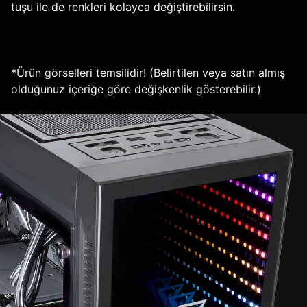
tuşu ile de renkleri kolayca değiştirebilirsin.
*Ürün görselleri temsilidir! (Belirtilen veya satın almış
olduğunuz içeriğe göre değişkenlik gösterebilir.)