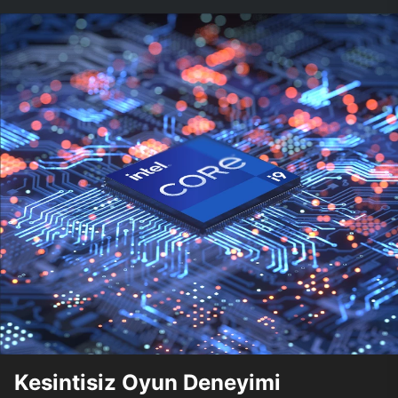
Kesintisiz Oyun Deneyimi