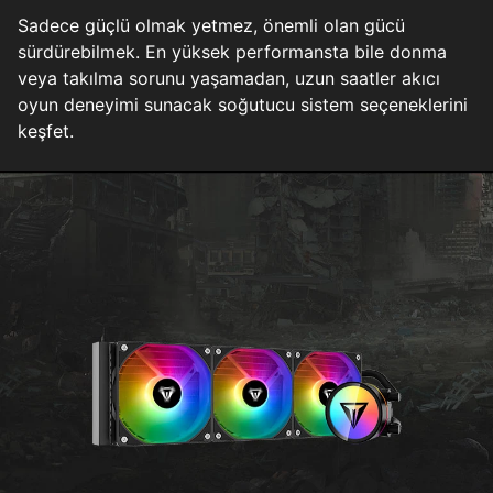
Sadece güçlü olmak yetmez, önemli olan gücü
sürdürebilmek. En yüksek performansta bile donma
veya takılma sorunu yaşamadan, uzun saatler akıcı
oyun deneyimi sunacak soğutucu sistem seçeneklerini
keşfet.