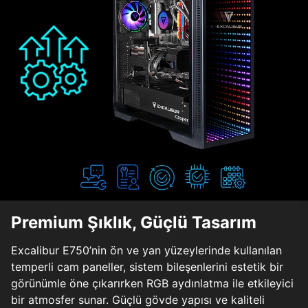
Premium Şıklık, Güçlü Tasarım
Excalibur E750’nin ön ve yan yüzeylerinde kullanılan
temperli cam paneller, sistem bileşenlerini estetik bir
görünümle öne çıkarırken RGB aydınlatma ile etkileyici
bir atmosfer sunar. Güçlü gövde yapısı ve kaliteli