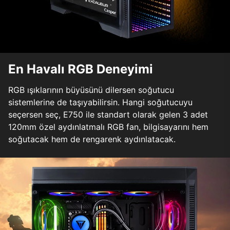
En Havalı RGB Deneyimi
RGB ışıklarının büyüsünü dilersen soğutucu
sistemlerine de taşıyabilirsin. Hangi soğutucuyu
seçersen seç, E750 ile standart olarak gelen 3 adet
120mm özel aydınlatmalı RGB fan, bilgisayarını hem
soğutacak hem de rengarenk aydınlatacak.