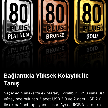
Bağlantıda Yüksek Kolaylık ile
Tanış
Seçeceğin anakarta ek olarak, Excalibur E750 sana üst
yüzeyinde bulunan 2 adet USB 3.0 ve 2 adet USB 2.0
ile ek bağlantı opsiyonu sunar. Ayrıca RGB fan kontrol