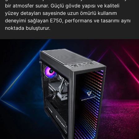
bir atmosfer sunar. Güçlü gövde yapısı ve kaliteli
yüzey detayları sayesinde uzun ömürlü kullanım
deneyimi sağlayan E750, performans ve tasarımı aynı
noktada buluşturur.