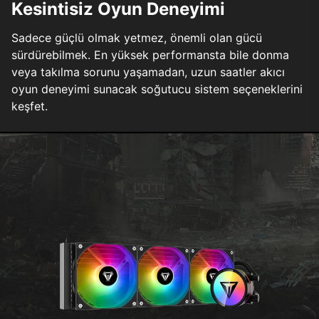
Kesintisiz Oyun Deneyimi
Sadece güçlü olmak yetmez, önemli olan gücü
sürdürebilmek. En yüksek performansta bile donma
veya takılma sorunu yaşamadan, uzun saatler akıcı
oyun deneyimi sunacak soğutucu sistem seçeneklerini
keşfet.