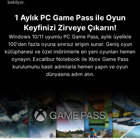
bekliyor.
1 Aylık PC Game Pass ile Oyun
Keyfinizi Zirveye Çıkarın!
Windows 10/11 uyumlu PC Game Pass, aylık üyelikle
100'den fazla oyuna sınırsız erişim sunar. Geniş oyun
kütüphanesi ve özel indirimlerle en yeni oyunları hemen
oynayın. Excalibur Notebook ile Xbox Game Pass
kurulumunu basit adımlarla hemen yapın ve oyun
dünyasına adım atın.