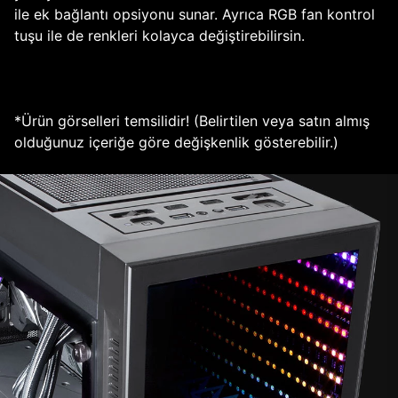
ile ek bağlantı opsiyonu sunar. Ayrıca RGB fan kontrol
tuşu ile de renkleri kolayca değiştirebilirsin.
*Ürün görselleri temsilidir! (Belirtilen veya satın almış
olduğunuz içeriğe göre değişkenlik gösterebilir.)