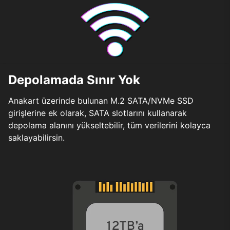
Depolamada Sınır Yok
Anakart üzerinde bulunan M.2 SATA/NVMe SSD
girişlerine ek olarak, SATA slotlarını kullanarak
depolama alanını yükseltebilir, tüm verilerini kolayca
saklayabilirsin.