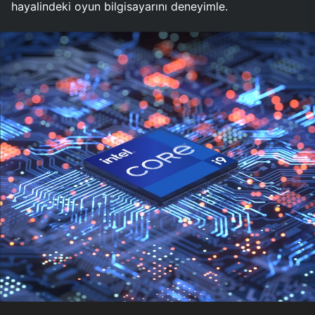
hayalindeki oyun bilgisayarını deneyimle.