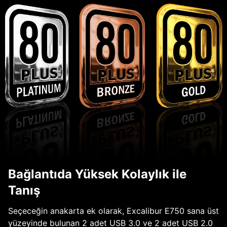
Bağlantıda Yüksek Kolaylık ile
Tanış
Seçeceğin anakarta ek olarak, Excalibur E750 sana üst
yüzeyinde bulunan 2 adet USB 3.0 ve 2 adet USB 2.0