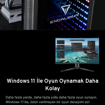
Windows 11 İle Oyun Oynamak Daha
Kolay
Daha fazla yerde, daha fazla yolla daha fazla oyun oynayın.
Windows 11'de, ödün verilmeyen bir oyun deneyimi sizi