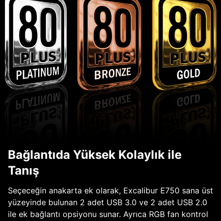
Bağlantıda Yüksek Kolaylık ile
Tanış
Seçeceğin anakarta ek olarak, Excalibur E750 sana üst
yüzeyinde bulunan 2 adet USB 3.0 ve 2 adet USB 2.0
ile ek bağlantı opsiyonu sunar. Ayrıca RGB fan kontrol