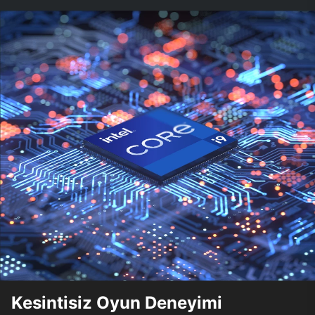
Kesintisiz Oyun Deneyimi