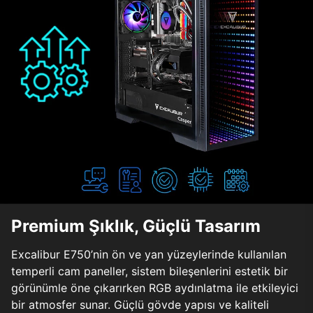
Premium Şıklık, Güçlü Tasarım
Excalibur E750’nin ön ve yan yüzeylerinde kullanılan
temperli cam paneller, sistem bileşenlerini estetik bir
görünümle öne çıkarırken RGB aydınlatma ile etkileyici
bir atmosfer sunar. Güçlü gövde yapısı ve kaliteli