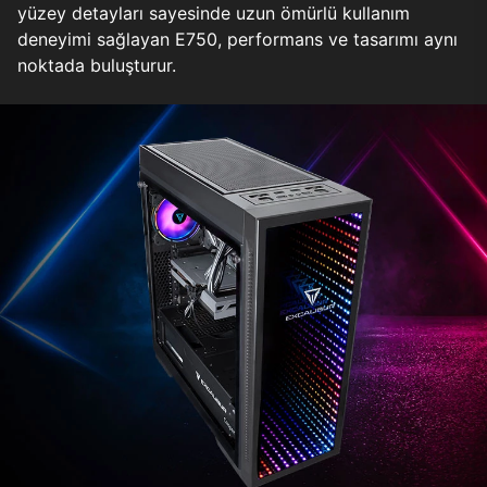
yüzey detayları sayesinde uzun ömürlü kullanım
deneyimi sağlayan E750, performans ve tasarımı aynı
noktada buluşturur.