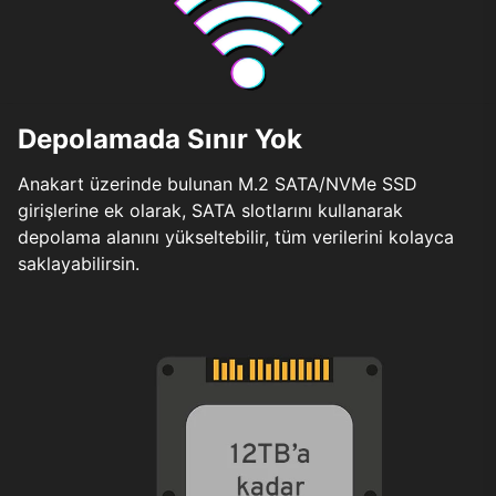
Depolamada Sınır Yok
Anakart üzerinde bulunan M.2 SATA/NVMe SSD
girişlerine ek olarak, SATA slotlarını kullanarak
depolama alanını yükseltebilir, tüm verilerini kolayca
saklayabilirsin.