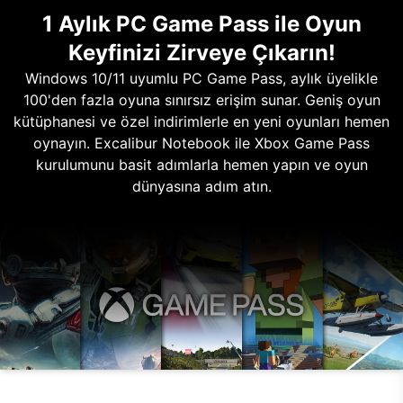
1 Aylık PC Game Pass ile Oyun
Keyfinizi Zirveye Çıkarın!
Windows 10/11 uyumlu PC Game Pass, aylık üyelikle
100'den fazla oyuna sınırsız erişim sunar. Geniş oyun
kütüphanesi ve özel indirimlerle en yeni oyunları hemen
oynayın. Excalibur Notebook ile Xbox Game Pass
kurulumunu basit adımlarla hemen yapın ve oyun
dünyasına adım atın.