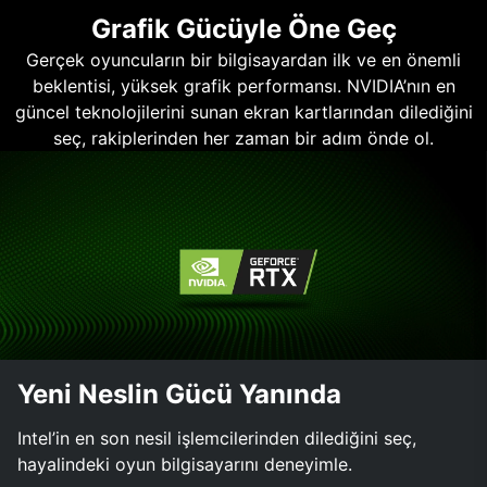
Grafik Gücüyle Öne Geç
Gerçek oyuncuların bir bilgisayardan ilk ve en önemli
beklentisi, yüksek grafik performansı. NVIDIA’nın en
güncel teknolojilerini sunan ekran kartlarından dilediğini
seç, rakiplerinden her zaman bir adım önde ol.
Yeni Neslin Gücü Yanında
Intel’in en son nesil işlemcilerinden dilediğini seç,
hayalindeki oyun bilgisayarını deneyimle.