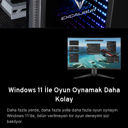
Windows 11 İle Oyun Oynamak Daha
Kolay
Daha fazla yerde, daha fazla yolla daha fazla oyun oynayın.
Windows 11'de, ödün verilmeyen bir oyun deneyimi sizi
bekliyor.