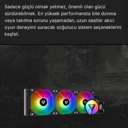
Sadece güçlü olmak yetmez, önemli olan gücü
sürdürebilmek. En yüksek performansta bile donma
veya takılma sorunu yaşamadan, uzun saatler akıcı
oyun deneyimi sunacak soğutucu sistem seçeneklerini
keşfet.