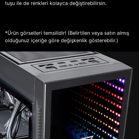
tuşu ile de renkleri kolayca değiştirebilirsin.
*Ürün görselleri temsilidir! (Belirtilen veya satın almış
olduğunuz içeriğe göre değişkenlik gösterebilir.)