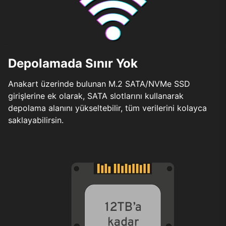
Depolamada Sınır Yok
Anakart üzerinde bulunan M.2 SATA/NVMe SSD
girişlerine ek olarak, SATA slotlarını kullanarak
depolama alanını yükseltebilir, tüm verilerini kolayca
saklayabilirsin.