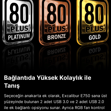
Bağlantıda Yüksek Kolaylık ile
Tanış
Seçeceğin anakarta ek olarak, Excalibur E750 sana üst
yüzeyinde bulunan 2 adet USB 3.0 ve 2 adet USB 2.0
ile ek bağlantı opsiyonu sunar. Ayrıca RGB fan kontrol