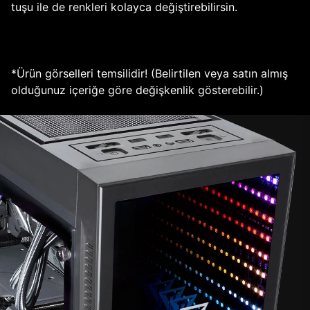
tuşu ile de renkleri kolayca değiştirebilirsin.
*Ürün görselleri temsilidir! (Belirtilen veya satın almış
olduğunuz içeriğe göre değişkenlik gösterebilir.)