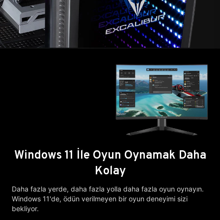
Windows 11 İle Oyun Oynamak Daha
Kolay
Daha fazla yerde, daha fazla yolla daha fazla oyun oynayın.
Windows 11'de, ödün verilmeyen bir oyun deneyimi sizi
bekliyor.