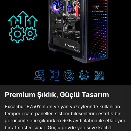
Premium Şıklık, Güçlü Tasarım
Excalibur E750’nin ön ve yan yüzeylerinde kullanılan
temperli cam paneller, sistem bileşenlerini estetik bir
görünümle öne çıkarırken RGB aydınlatma ile etkileyici
bir atmosfer sunar. Güçlü gövde yapısı ve kaliteli