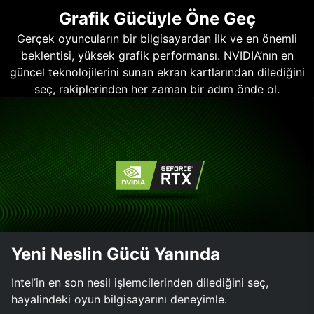
Grafik Gücüyle Öne Geç
Gerçek oyuncuların bir bilgisayardan ilk ve en önemli
beklentisi, yüksek grafik performansı. NVIDIA’nın en
güncel teknolojilerini sunan ekran kartlarından dilediğini
seç, rakiplerinden her zaman bir adım önde ol.
Yeni Neslin Gücü Yanında
Intel’in en son nesil işlemcilerinden dilediğini seç,
hayalindeki oyun bilgisayarını deneyimle.