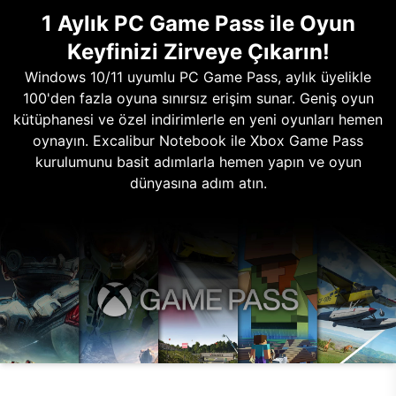
1 Aylık PC Game Pass ile Oyun
Keyfinizi Zirveye Çıkarın!
Windows 10/11 uyumlu PC Game Pass, aylık üyelikle
100'den fazla oyuna sınırsız erişim sunar. Geniş oyun
kütüphanesi ve özel indirimlerle en yeni oyunları hemen
oynayın. Excalibur Notebook ile Xbox Game Pass
kurulumunu basit adımlarla hemen yapın ve oyun
dünyasına adım atın.