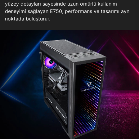
yüzey detayları sayesinde uzun ömürlü kullanım
deneyimi sağlayan E750, performans ve tasarımı aynı
noktada buluşturur.