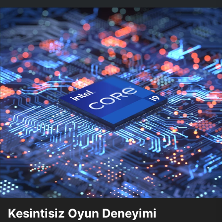
Kesintisiz Oyun Deneyimi