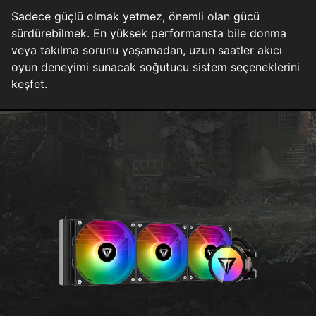
Sadece güçlü olmak yetmez, önemli olan gücü
sürdürebilmek. En yüksek performansta bile donma
veya takılma sorunu yaşamadan, uzun saatler akıcı
oyun deneyimi sunacak soğutucu sistem seçeneklerini
keşfet.