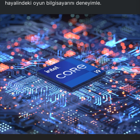
hayalindeki oyun bilgisayarını deneyimle.