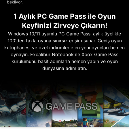
bekliyor.
1 Aylık PC Game Pass ile Oyun
Keyfinizi Zirveye Çıkarın!
Windows 10/11 uyumlu PC Game Pass, aylık üyelikle
100'den fazla oyuna sınırsız erişim sunar. Geniş oyun
kütüphanesi ve özel indirimlerle en yeni oyunları hemen
oynayın. Excalibur Notebook ile Xbox Game Pass
kurulumunu basit adımlarla hemen yapın ve oyun
dünyasına adım atın.