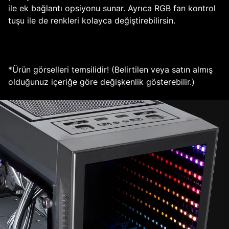
ile ek bağlantı opsiyonu sunar. Ayrıca RGB fan kontrol
tuşu ile de renkleri kolayca değiştirebilirsin.
*Ürün görselleri temsilidir! (Belirtilen veya satın almış
olduğunuz içeriğe göre değişkenlik gösterebilir.)