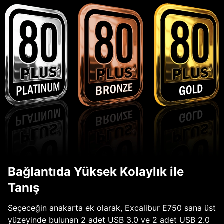
Bağlantıda Yüksek Kolaylık ile
Tanış
Seçeceğin anakarta ek olarak, Excalibur E750 sana üst
yüzeyinde bulunan 2 adet USB 3.0 ve 2 adet USB 2.0