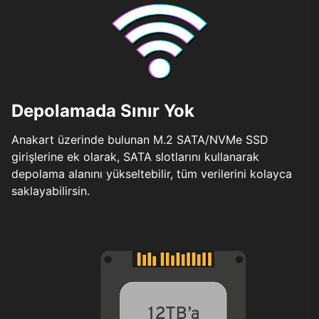
Depolamada Sınır Yok
Anakart üzerinde bulunan M.2 SATA/NVMe SSD
girişlerine ek olarak, SATA slotlarını kullanarak
depolama alanını yükseltebilir, tüm verilerini kolayca
saklayabilirsin.