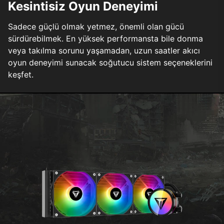
Kesintisiz Oyun Deneyimi
Sadece güçlü olmak yetmez, önemli olan gücü
sürdürebilmek. En yüksek performansta bile donma
veya takılma sorunu yaşamadan, uzun saatler akıcı
oyun deneyimi sunacak soğutucu sistem seçeneklerini
keşfet.