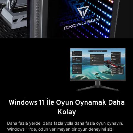
Windows 11 İle Oyun Oynamak Daha
Kolay
Daha fazla yerde, daha fazla yolla daha fazla oyun oynayın.
Windows 11'de, ödün verilmeyen bir oyun deneyimi sizi