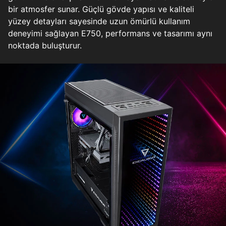
bir atmosfer sunar. Güçlü gövde yapısı ve kaliteli
yüzey detayları sayesinde uzun ömürlü kullanım
deneyimi sağlayan E750, performans ve tasarımı aynı
noktada buluşturur.