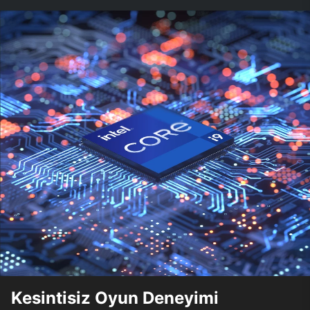
Kesintisiz Oyun Deneyimi