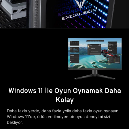
Windows 11 İle Oyun Oynamak Daha
Kolay
Daha fazla yerde, daha fazla yolla daha fazla oyun oynayın.
Windows 11'de, ödün verilmeyen bir oyun deneyimi sizi
bekliyor.