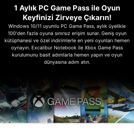
1 Aylık PC Game Pass ile Oyun
Keyfinizi Zirveye Çıkarın!
Windows 10/11 uyumlu PC Game Pass, aylık üyelikle
100'den fazla oyuna sınırsız erişim sunar. Geniş oyun
kütüphanesi ve özel indirimlerle en yeni oyunları hemen
oynayın. Excalibur Notebook ile Xbox Game Pass
kurulumunu basit adımlarla hemen yapın ve oyun
dünyasına adım atın.