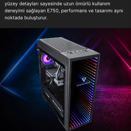
yüzey detayları sayesinde uzun ömürlü kullanım
deneyimi sağlayan E750, performans ve tasarımı aynı
noktada buluşturur.