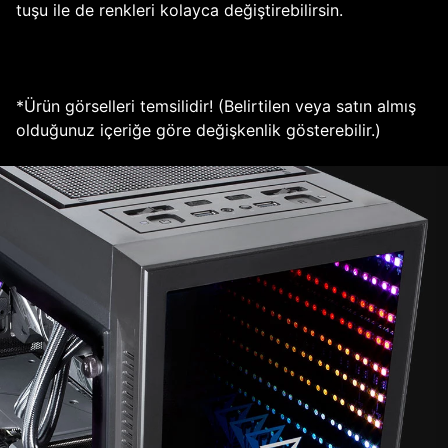
tuşu ile de renkleri kolayca değiştirebilirsin.
*Ürün görselleri temsilidir! (Belirtilen veya satın almış
olduğunuz içeriğe göre değişkenlik gösterebilir.)