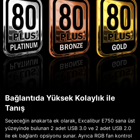
Bağlantıda Yüksek Kolaylık ile
Tanış
Seçeceğin anakarta ek olarak, Excalibur E750 sana üst
yüzeyinde bulunan 2 adet USB 3.0 ve 2 adet USB 2.0
ile ek bağlantı opsiyonu sunar. Ayrıca RGB fan kontrol