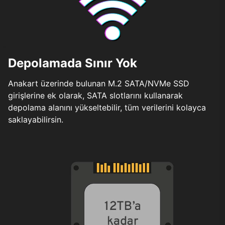
Depolamada Sınır Yok
Anakart üzerinde bulunan M.2 SATA/NVMe SSD
girişlerine ek olarak, SATA slotlarını kullanarak
depolama alanını yükseltebilir, tüm verilerini kolayca
saklayabilirsin.