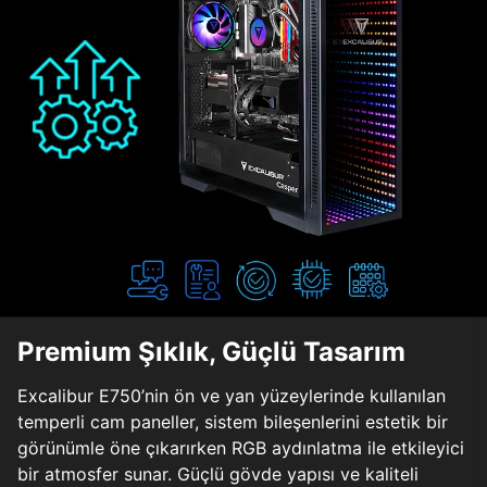
Premium Şıklık, Güçlü Tasarım
Excalibur E750’nin ön ve yan yüzeylerinde kullanılan
temperli cam paneller, sistem bileşenlerini estetik bir
görünümle öne çıkarırken RGB aydınlatma ile etkileyici
bir atmosfer sunar. Güçlü gövde yapısı ve kaliteli