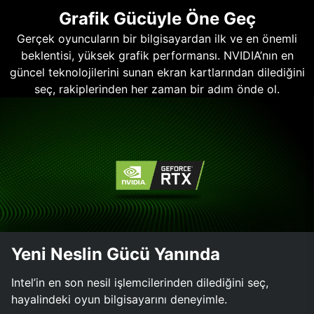
Grafik Gücüyle Öne Geç
Gerçek oyuncuların bir bilgisayardan ilk ve en önemli
beklentisi, yüksek grafik performansı. NVIDIA’nın en
güncel teknolojilerini sunan ekran kartlarından dilediğini
seç, rakiplerinden her zaman bir adım önde ol.
Yeni Neslin Gücü Yanında
Intel’in en son nesil işlemcilerinden dilediğini seç,
hayalindeki oyun bilgisayarını deneyimle.