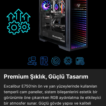
Premium Şıklık, Güçlü Tasarım
Excalibur E750’nin ön ve yan yüzeylerinde kullanılan
temperli cam paneller, sistem bileşenlerini estetik bir
görünümle öne çıkarırken RGB aydınlatma ile etkileyici
bir atmosfer sunar. Güçlü gövde yapısı ve kaliteli