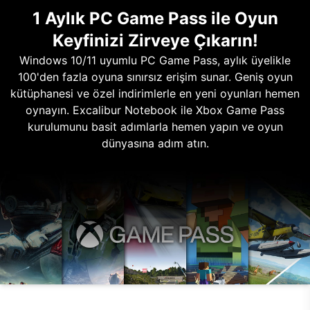
1 Aylık PC Game Pass ile Oyun
Keyfinizi Zirveye Çıkarın!
Windows 10/11 uyumlu PC Game Pass, aylık üyelikle
100'den fazla oyuna sınırsız erişim sunar. Geniş oyun
kütüphanesi ve özel indirimlerle en yeni oyunları hemen
oynayın. Excalibur Notebook ile Xbox Game Pass
kurulumunu basit adımlarla hemen yapın ve oyun
dünyasına adım atın.