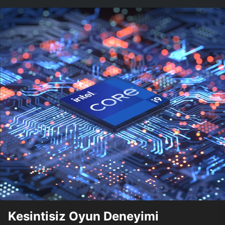
Kesintisiz Oyun Deneyimi