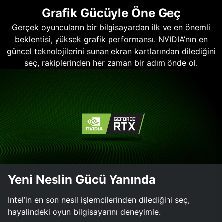
Grafik Gücüyle Öne Geç
Gerçek oyuncuların bir bilgisayardan ilk ve en önemli
beklentisi, yüksek grafik performansı. NVIDIA’nın en
güncel teknolojilerini sunan ekran kartlarından dilediğini
seç, rakiplerinden her zaman bir adım önde ol.
Yeni Neslin Gücü Yanında
Intel’in en son nesil işlemcilerinden dilediğini seç,
hayalindeki oyun bilgisayarını deneyimle.