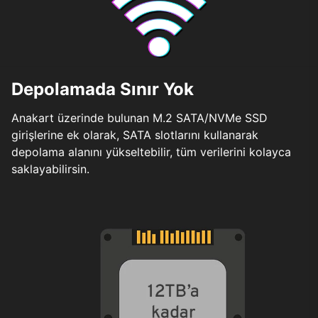
Depolamada Sınır Yok
Anakart üzerinde bulunan M.2 SATA/NVMe SSD
girişlerine ek olarak, SATA slotlarını kullanarak
depolama alanını yükseltebilir, tüm verilerini kolayca
saklayabilirsin.