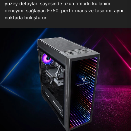
yüzey detayları sayesinde uzun ömürlü kullanım
deneyimi sağlayan E750, performans ve tasarımı aynı
noktada buluşturur.