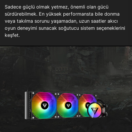
Sadece güçlü olmak yetmez, önemli olan gücü
sürdürebilmek. En yüksek performansta bile donma
veya takılma sorunu yaşamadan, uzun saatler akıcı
oyun deneyimi sunacak soğutucu sistem seçeneklerini
keşfet.