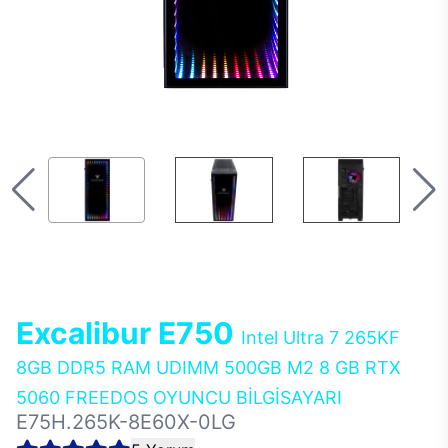
Excalibur E750
Intel Ultra 7 265KF
8GB DDR5 RAM UDIMM 500GB M2 8 GB RTX
5060 FREEDOS OYUNCU BİLGİSAYARI
E75H.265K-8E60X-0LG