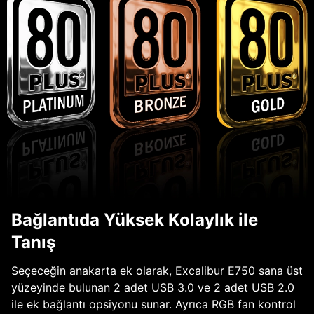
Bağlantıda Yüksek Kolaylık ile
Tanış
Seçeceğin anakarta ek olarak, Excalibur E750 sana üst
yüzeyinde bulunan 2 adet USB 3.0 ve 2 adet USB 2.0
ile ek bağlantı opsiyonu sunar. Ayrıca RGB fan kontrol