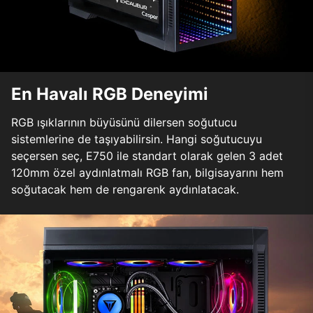
En Havalı RGB Deneyimi
RGB ışıklarının büyüsünü dilersen soğutucu
sistemlerine de taşıyabilirsin. Hangi soğutucuyu
seçersen seç, E750 ile standart olarak gelen 3 adet
120mm özel aydınlatmalı RGB fan, bilgisayarını hem
soğutacak hem de rengarenk aydınlatacak.