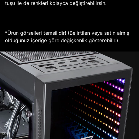
tuşu ile de renkleri kolayca değiştirebilirsin.
*Ürün görselleri temsilidir! (Belirtilen veya satın almış
olduğunuz içeriğe göre değişkenlik gösterebilir.)