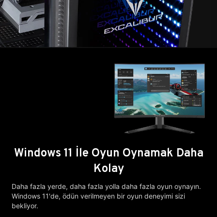
Windows 11 İle Oyun Oynamak Daha
Kolay
Daha fazla yerde, daha fazla yolla daha fazla oyun oynayın.
Windows 11'de, ödün verilmeyen bir oyun deneyimi sizi
bekliyor.