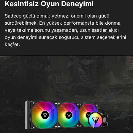
Kesintisiz Oyun Deneyimi
Sadece güçlü olmak yetmez, önemli olan gücü
sürdürebilmek. En yüksek performansta bile donma
veya takılma sorunu yaşamadan, uzun saatler akıcı
oyun deneyimi sunacak soğutucu sistem seçeneklerini
keşfet.