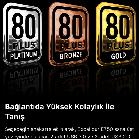
Bağlantıda Yüksek Kolaylık ile
Tanış
Seçeceğin anakarta ek olarak, Excalibur E750 sana üst
yüzeyinde bulunan 2 adet USB 3.0 ve 2 adet USB 2.0