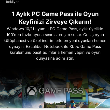
bekliyor.
1 Aylık PC Game Pass ile Oyun
Keyfinizi Zirveye Çıkarın!
Windows 10/11 uyumlu PC Game Pass, aylık üyelikle
100'den fazla oyuna sınırsız erişim sunar. Geniş oyun
kütüphanesi ve özel indirimlerle en yeni oyunları hemen
oynayın. Excalibur Notebook ile Xbox Game Pass
kurulumunu basit adımlarla hemen yapın ve oyun
dünyasına adım atın.