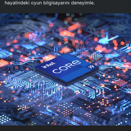
hayalindeki oyun bilgisayarını deneyimle.