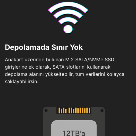
Depolamada Sınır Yok
Anakart üzerinde bulunan M.2 SATA/NVMe SSD
girişlerine ek olarak, SATA slotlarını kullanarak
depolama alanını yükseltebilir, tüm verilerini kolayca
saklayabilirsin.