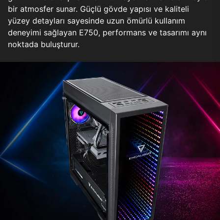
bir atmosfer sunar. Güçlü gövde yapısı ve kaliteli
yüzey detayları sayesinde uzun ömürlü kullanım
deneyimi sağlayan E750, performans ve tasarımı aynı
noktada buluşturur.