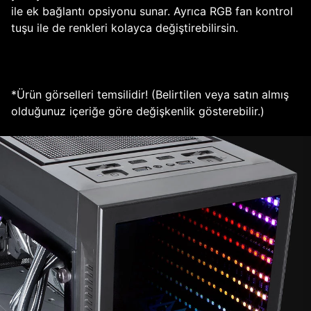
ile ek bağlantı opsiyonu sunar. Ayrıca RGB fan kontrol
tuşu ile de renkleri kolayca değiştirebilirsin.
*Ürün görselleri temsilidir! (Belirtilen veya satın almış
olduğunuz içeriğe göre değişkenlik gösterebilir.)