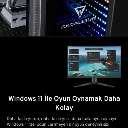
Windows 11 İle Oyun Oynamak Daha
Kolay
Daha fazla yerde, daha fazla yolla daha fazla oyun oynayın.
Windows 11'de, ödün verilmeyen bir oyun deneyimi sizi