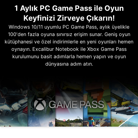
1 Aylık PC Game Pass ile Oyun
Keyfinizi Zirveye Çıkarın!
Windows 10/11 uyumlu PC Game Pass, aylık üyelikle
100'den fazla oyuna sınırsız erişim sunar. Geniş oyun
kütüphanesi ve özel indirimlerle en yeni oyunları hemen
oynayın. Excalibur Notebook ile Xbox Game Pass
kurulumunu basit adımlarla hemen yapın ve oyun
dünyasına adım atın.