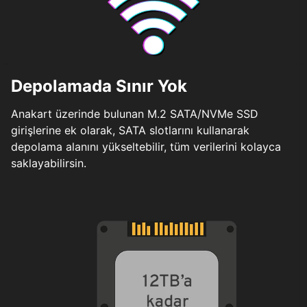
Depolamada Sınır Yok
Anakart üzerinde bulunan M.2 SATA/NVMe SSD
girişlerine ek olarak, SATA slotlarını kullanarak
depolama alanını yükseltebilir, tüm verilerini kolayca
saklayabilirsin.