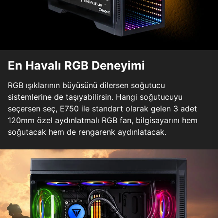
En Havalı RGB Deneyimi
RGB ışıklarının büyüsünü dilersen soğutucu
sistemlerine de taşıyabilirsin. Hangi soğutucuyu
seçersen seç, E750 ile standart olarak gelen 3 adet
120mm özel aydınlatmalı RGB fan, bilgisayarını hem
soğutacak hem de rengarenk aydınlatacak.