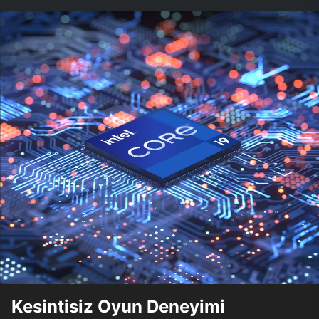
Kesintisiz Oyun Deneyimi