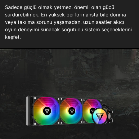
Sadece güçlü olmak yetmez, önemli olan gücü
sürdürebilmek. En yüksek performansta bile donma
veya takılma sorunu yaşamadan, uzun saatler akıcı
oyun deneyimi sunacak soğutucu sistem seçeneklerini
keşfet.