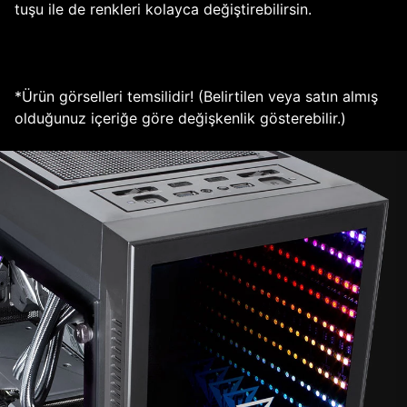
tuşu ile de renkleri kolayca değiştirebilirsin.
*Ürün görselleri temsilidir! (Belirtilen veya satın almış
olduğunuz içeriğe göre değişkenlik gösterebilir.)