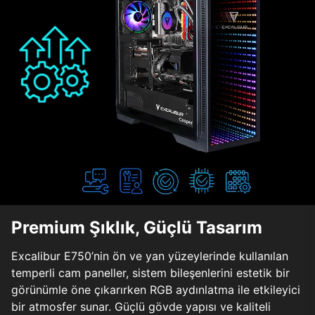
Premium Şıklık, Güçlü Tasarım
Excalibur E750’nin ön ve yan yüzeylerinde kullanılan
temperli cam paneller, sistem bileşenlerini estetik bir
görünümle öne çıkarırken RGB aydınlatma ile etkileyici
bir atmosfer sunar. Güçlü gövde yapısı ve kaliteli