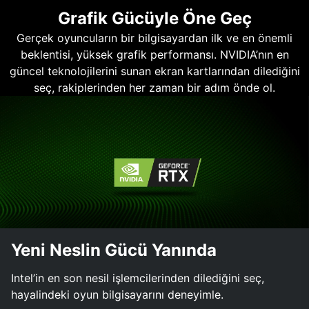
Grafik Gücüyle Öne Geç
Gerçek oyuncuların bir bilgisayardan ilk ve en önemli
beklentisi, yüksek grafik performansı. NVIDIA’nın en
güncel teknolojilerini sunan ekran kartlarından dilediğini
seç, rakiplerinden her zaman bir adım önde ol.
Yeni Neslin Gücü Yanında
Intel’in en son nesil işlemcilerinden dilediğini seç,
hayalindeki oyun bilgisayarını deneyimle.