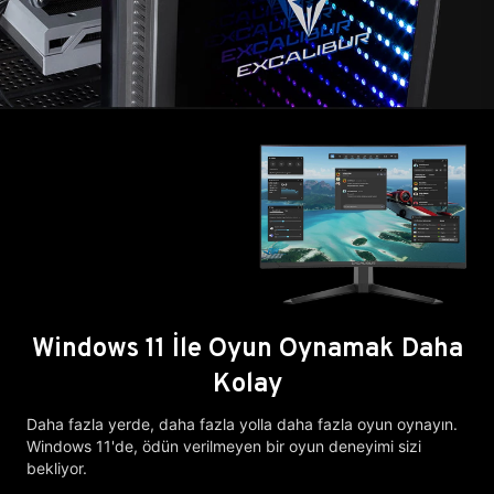
Windows 11 İle Oyun Oynamak Daha
Kolay
Daha fazla yerde, daha fazla yolla daha fazla oyun oynayın.
Windows 11'de, ödün verilmeyen bir oyun deneyimi sizi
bekliyor.