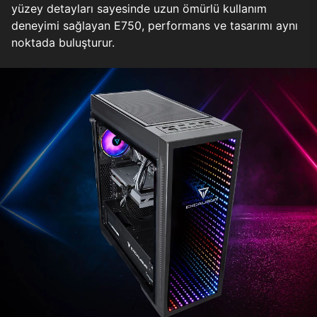
yüzey detayları sayesinde uzun ömürlü kullanım
deneyimi sağlayan E750, performans ve tasarımı aynı
noktada buluşturur.