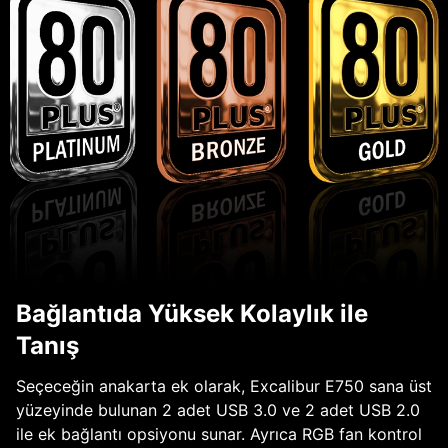
Bağlantıda Yüksek Kolaylık ile
Tanış
Seçeceğin anakarta ek olarak, Excalibur E750 sana üst
yüzeyinde bulunan 2 adet USB 3.0 ve 2 adet USB 2.0
ile ek bağlantı opsiyonu sunar. Ayrıca RGB fan kontrol