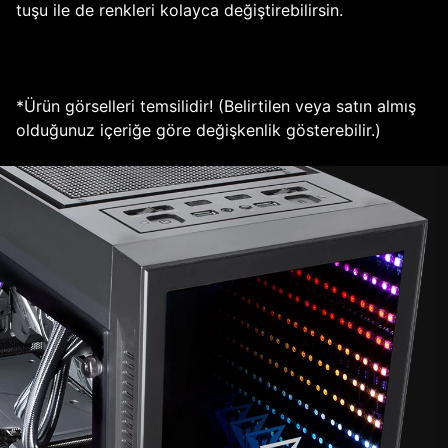
tuşu ile de renkleri kolayca değiştirebilirsin.
*Ürün görselleri temsilidir! (Belirtilen veya satın almış
olduğunuz içeriğe göre değişkenlik gösterebilir.)