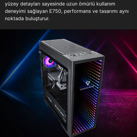
yüzey detayları sayesinde uzun ömürlü kullanım
deneyimi sağlayan E750, performans ve tasarımı aynı
noktada buluşturur.