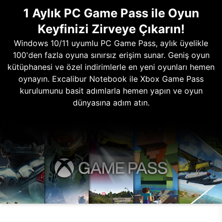
1 Aylık PC Game Pass ile Oyun
Keyfinizi Zirveye Çıkarın!
Windows 10/11 uyumlu PC Game Pass, aylık üyelikle
100'den fazla oyuna sınırsız erişim sunar. Geniş oyun
kütüphanesi ve özel indirimlerle en yeni oyunları hemen
oynayın. Excalibur Notebook ile Xbox Game Pass
kurulumunu basit adımlarla hemen yapın ve oyun
dünyasına adım atın.