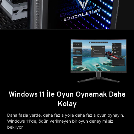
Windows 11 İle Oyun Oynamak Daha
Kolay
Daha fazla yerde, daha fazla yolla daha fazla oyun oynayın.
Windows 11'de, ödün verilmeyen bir oyun deneyimi sizi
bekliyor.