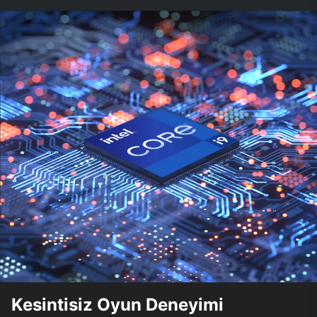
Kesintisiz Oyun Deneyimi