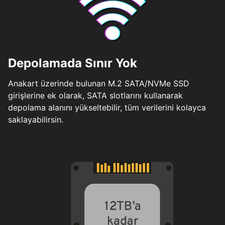
Depolamada Sınır Yok
Anakart üzerinde bulunan M.2 SATA/NVMe SSD
girişlerine ek olarak, SATA slotlarını kullanarak
depolama alanını yükseltebilir, tüm verilerini kolayca
saklayabilirsin.