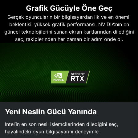
Grafik Gücüyle Öne Geç
Gerçek oyuncuların bir bilgisayardan ilk ve en önemli
beklentisi, yüksek grafik performansı. NVIDIA’nın en
güncel teknolojilerini sunan ekran kartlarından dilediğini
seç, rakiplerinden her zaman bir adım önde ol.
Yeni Neslin Gücü Yanında
Intel’in en son nesil işlemcilerinden dilediğini seç,
hayalindeki oyun bilgisayarını deneyimle.