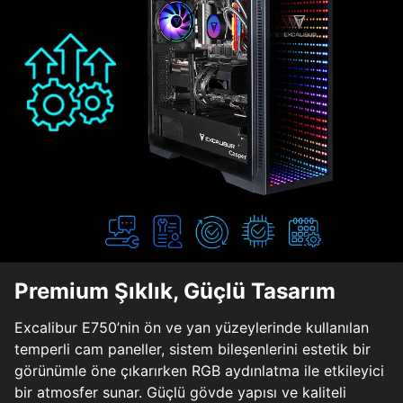
Premium Şıklık, Güçlü Tasarım
Excalibur E750’nin ön ve yan yüzeylerinde kullanılan
temperli cam paneller, sistem bileşenlerini estetik bir
görünümle öne çıkarırken RGB aydınlatma ile etkileyici
bir atmosfer sunar. Güçlü gövde yapısı ve kaliteli