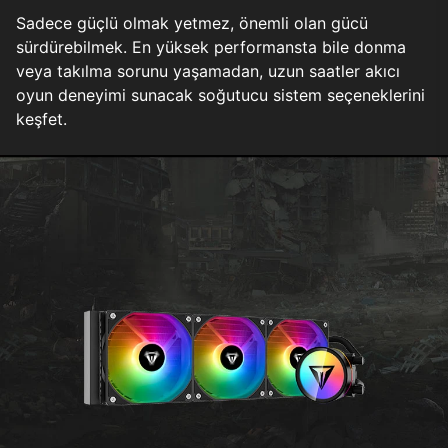
Sadece güçlü olmak yetmez, önemli olan gücü
sürdürebilmek. En yüksek performansta bile donma
veya takılma sorunu yaşamadan, uzun saatler akıcı
oyun deneyimi sunacak soğutucu sistem seçeneklerini
keşfet.