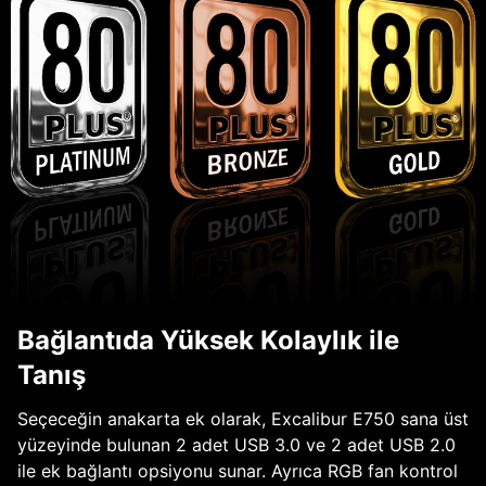
Bağlantıda Yüksek Kolaylık ile
Tanış
Seçeceğin anakarta ek olarak, Excalibur E750 sana üst
yüzeyinde bulunan 2 adet USB 3.0 ve 2 adet USB 2.0
ile ek bağlantı opsiyonu sunar. Ayrıca RGB fan kontrol