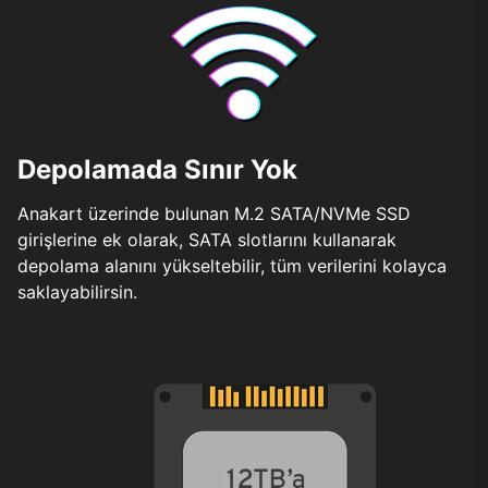
Depolamada Sınır Yok
Anakart üzerinde bulunan M.2 SATA/NVMe SSD
girişlerine ek olarak, SATA slotlarını kullanarak
depolama alanını yükseltebilir, tüm verilerini kolayca
saklayabilirsin.