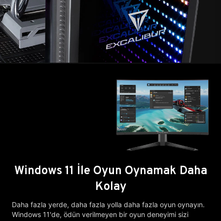
Windows 11 İle Oyun Oynamak Daha
Kolay
Daha fazla yerde, daha fazla yolla daha fazla oyun oynayın.
Windows 11'de, ödün verilmeyen bir oyun deneyimi sizi