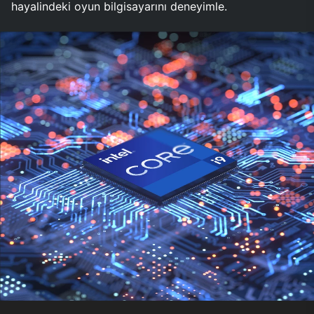
hayalindeki oyun bilgisayarını deneyimle.