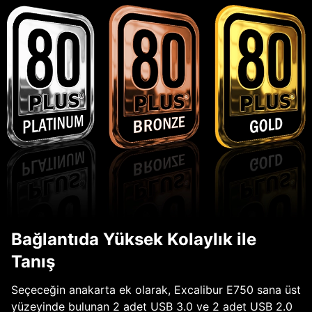
Bağlantıda Yüksek Kolaylık ile
Tanış
Seçeceğin anakarta ek olarak, Excalibur E750 sana üst
yüzeyinde bulunan 2 adet USB 3.0 ve 2 adet USB 2.0