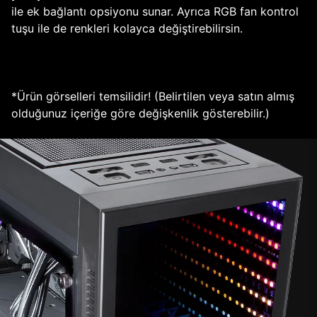
ile ek bağlantı opsiyonu sunar. Ayrıca RGB fan kontrol
tuşu ile de renkleri kolayca değiştirebilirsin.
*Ürün görselleri temsilidir! (Belirtilen veya satın almış
olduğunuz içeriğe göre değişkenlik gösterebilir.)