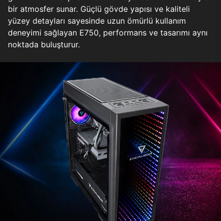
bir atmosfer sunar. Güçlü gövde yapısı ve kaliteli
yüzey detayları sayesinde uzun ömürlü kullanım
deneyimi sağlayan E750, performans ve tasarımı aynı
noktada buluşturur.