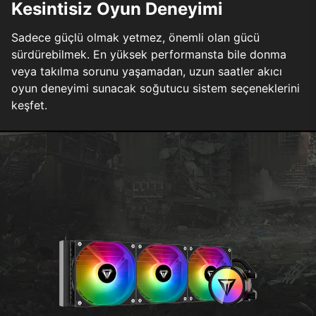
Kesintisiz Oyun Deneyimi
Sadece güçlü olmak yetmez, önemli olan gücü
sürdürebilmek. En yüksek performansta bile donma
veya takılma sorunu yaşamadan, uzun saatler akıcı
oyun deneyimi sunacak soğutucu sistem seçeneklerini
keşfet.