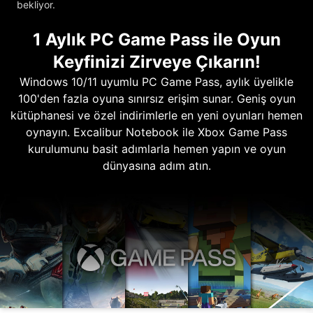
bekliyor.
1 Aylık PC Game Pass ile Oyun
Keyfinizi Zirveye Çıkarın!
Windows 10/11 uyumlu PC Game Pass, aylık üyelikle
100'den fazla oyuna sınırsız erişim sunar. Geniş oyun
kütüphanesi ve özel indirimlerle en yeni oyunları hemen
oynayın. Excalibur Notebook ile Xbox Game Pass
kurulumunu basit adımlarla hemen yapın ve oyun
dünyasına adım atın.