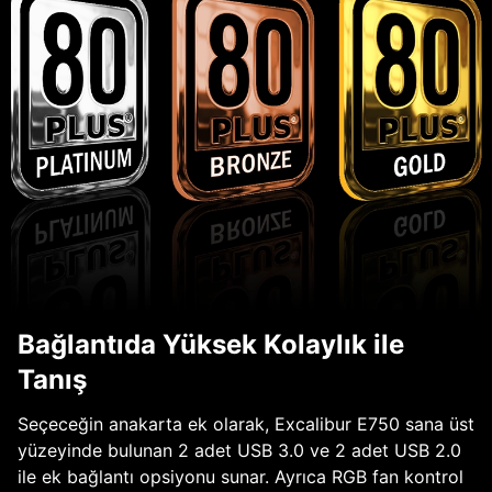
Bağlantıda Yüksek Kolaylık ile
Tanış
Seçeceğin anakarta ek olarak, Excalibur E750 sana üst
yüzeyinde bulunan 2 adet USB 3.0 ve 2 adet USB 2.0
ile ek bağlantı opsiyonu sunar. Ayrıca RGB fan kontrol