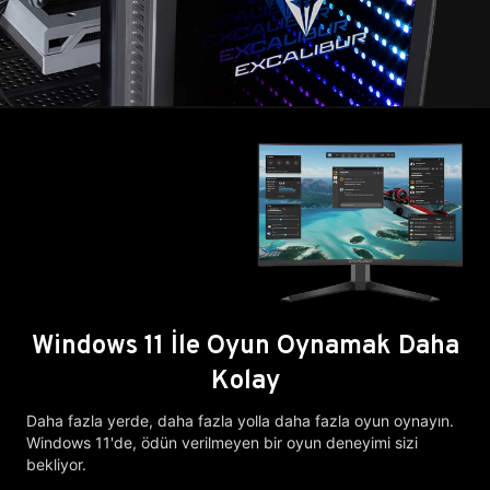
Windows 11 İle Oyun Oynamak Daha
Kolay
Daha fazla yerde, daha fazla yolla daha fazla oyun oynayın.
Windows 11'de, ödün verilmeyen bir oyun deneyimi sizi
bekliyor.