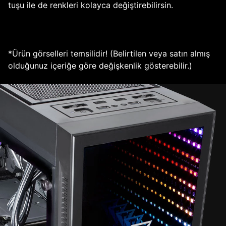
tuşu ile de renkleri kolayca değiştirebilirsin.
*Ürün görselleri temsilidir! (Belirtilen veya satın almış
olduğunuz içeriğe göre değişkenlik gösterebilir.)