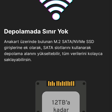
Depolamada Sınır Yok
Anakart üzerinde bulunan M.2 SATA/NVMe SSD
girişlerine ek olarak, SATA slotlarını kullanarak
depolama alanını yükseltebilir, tüm verilerini kolayca
saklayabilirsin.