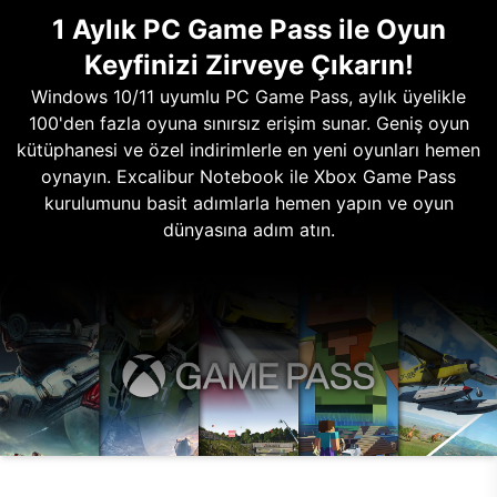
1 Aylık PC Game Pass ile Oyun
Keyfinizi Zirveye Çıkarın!
Windows 10/11 uyumlu PC Game Pass, aylık üyelikle
100'den fazla oyuna sınırsız erişim sunar. Geniş oyun
kütüphanesi ve özel indirimlerle en yeni oyunları hemen
oynayın. Excalibur Notebook ile Xbox Game Pass
kurulumunu basit adımlarla hemen yapın ve oyun
dünyasına adım atın.