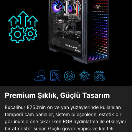
Premium Şıklık, Güçlü Tasarım
Excalibur E750’nin ön ve yan yüzeylerinde kullanılan
temperli cam paneller, sistem bileşenlerini estetik bir
görünümle öne çıkarırken RGB aydınlatma ile etkileyici
bir atmosfer sunar. Güçlü gövde yapısı ve kaliteli