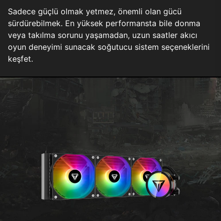
Sadece güçlü olmak yetmez, önemli olan gücü
sürdürebilmek. En yüksek performansta bile donma
veya takılma sorunu yaşamadan, uzun saatler akıcı
oyun deneyimi sunacak soğutucu sistem seçeneklerini
keşfet.