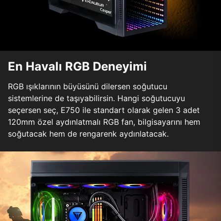
En Havalı RGB Deneyimi
RGB ışıklarının büyüsünü dilersen soğutucu
sistemlerine de taşıyabilirsin. Hangi soğutucuyu
seçersen seç, E750 ile standart olarak gelen 3 adet
120mm özel aydınlatmalı RGB fan, bilgisayarını hem
soğutacak hem de rengarenk aydınlatacak.