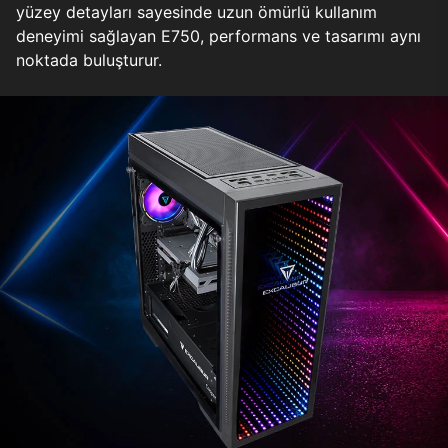
yüzey detayları sayesinde uzun ömürlü kullanım
deneyimi sağlayan E750, performans ve tasarımı aynı
noktada buluşturur.