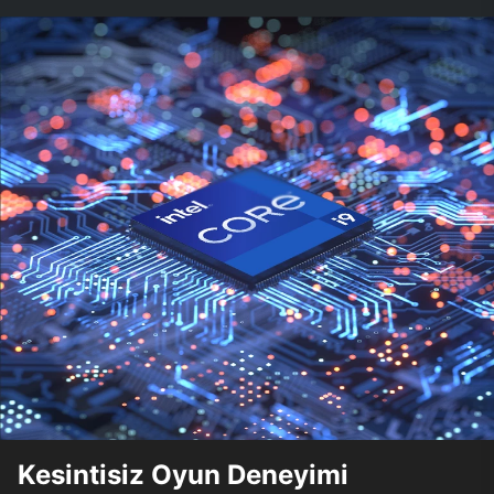
Kesintisiz Oyun Deneyimi