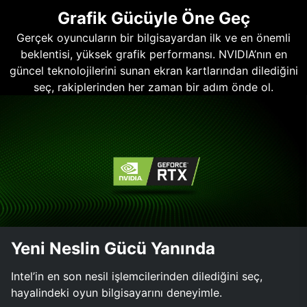
Grafik Gücüyle Öne Geç
Gerçek oyuncuların bir bilgisayardan ilk ve en önemli
beklentisi, yüksek grafik performansı. NVIDIA’nın en
güncel teknolojilerini sunan ekran kartlarından dilediğini
seç, rakiplerinden her zaman bir adım önde ol.
Yeni Neslin Gücü Yanında
Intel’in en son nesil işlemcilerinden dilediğini seç,
hayalindeki oyun bilgisayarını deneyimle.