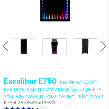
Excalibur E750
Intel Ultra 7 265KF
8GB DDR5 RAM UDIMM 2TB M2 Asus 6GB RTX
3050 WINDOWS 11 HOME OYUNCU BİLGİSAYARI
E75H.265K-8X50A-VSD