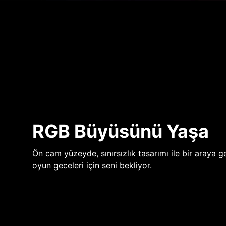
RGB Büyüsünü Yaşa
Ön cam yüzeyde, sınırsızlık tasarımı ile bir araya ge
oyun geceleri için seni bekliyor.