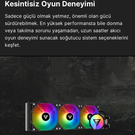
Kesintisiz Oyun Deneyimi
Sadece güçlü olmak yetmez, önemli olan gücü
sürdürebilmek. En yüksek performansta bile donma
veya takılma sorunu yaşamadan, uzun saatler akıcı
oyun deneyimi sunacak soğutucu sistem seçeneklerini
keşfet.