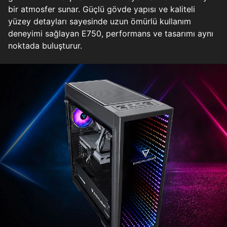
bir atmosfer sunar. Güçlü gövde yapısı ve kaliteli
yüzey detayları sayesinde uzun ömürlü kullanım
deneyimi sağlayan E750, performans ve tasarımı aynı
noktada buluşturur.