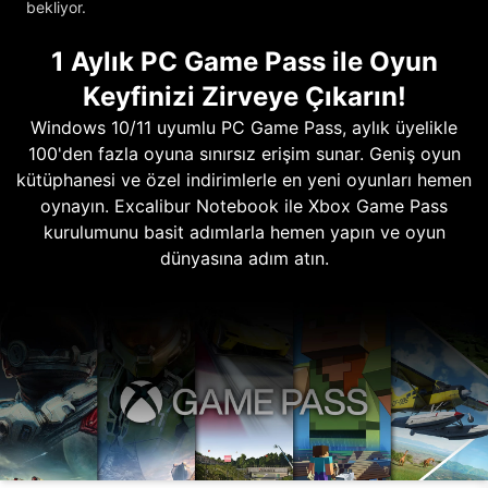
bekliyor.
1 Aylık PC Game Pass ile Oyun
Keyfinizi Zirveye Çıkarın!
Windows 10/11 uyumlu PC Game Pass, aylık üyelikle
100'den fazla oyuna sınırsız erişim sunar. Geniş oyun
kütüphanesi ve özel indirimlerle en yeni oyunları hemen
oynayın. Excalibur Notebook ile Xbox Game Pass
kurulumunu basit adımlarla hemen yapın ve oyun
dünyasına adım atın.