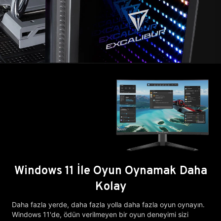
Windows 11 İle Oyun Oynamak Daha
Kolay
Daha fazla yerde, daha fazla yolla daha fazla oyun oynayın.
Windows 11'de, ödün verilmeyen bir oyun deneyimi sizi