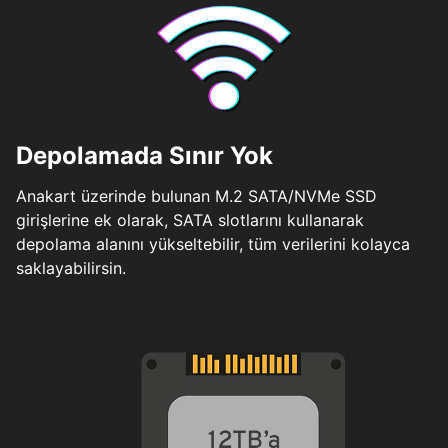
Depolamada Sınır Yok
Anakart üzerinde bulunan M.2 SATA/NVMe SSD
girişlerine ek olarak, SATA slotlarını kullanarak
depolama alanını yükseltebilir, tüm verilerini kolayca
saklayabilirsin.