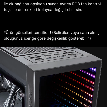
ile ek bağlantı opsiyonu sunar. Ayrıca RGB fan kontrol
tuşu ile de renkleri kolayca değiştirebilirsin.
*Ürün görselleri temsilidir! (Belirtilen veya satın almış
olduğunuz içeriğe göre değişkenlik gösterebilir.)