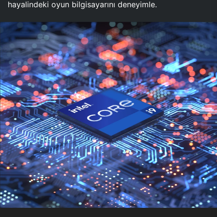
hayalindeki oyun bilgisayarını deneyimle.