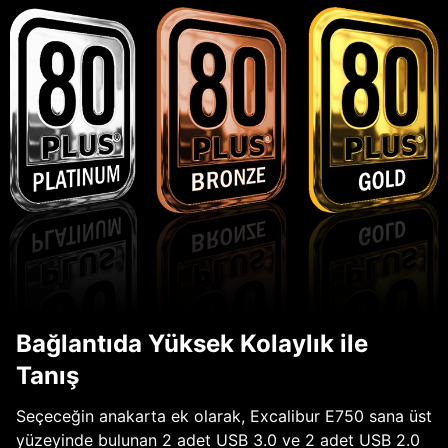
Bağlantıda Yüksek Kolaylık ile
Tanış
Seçeceğin anakarta ek olarak, Excalibur E750 sana üst
yüzeyinde bulunan 2 adet USB 3.0 ve 2 adet USB 2.0