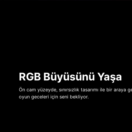
RGB Büyüsünü Yaşa
Ön cam yüzeyde, sınırsızlık tasarımı ile bir araya ge
oyun geceleri için seni bekliyor.