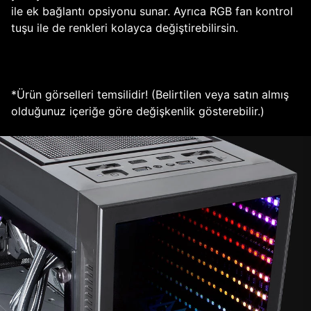
ile ek bağlantı opsiyonu sunar. Ayrıca RGB fan kontrol
tuşu ile de renkleri kolayca değiştirebilirsin.
*Ürün görselleri temsilidir! (Belirtilen veya satın almış
olduğunuz içeriğe göre değişkenlik gösterebilir.)