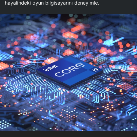
hayalindeki oyun bilgisayarını deneyimle.