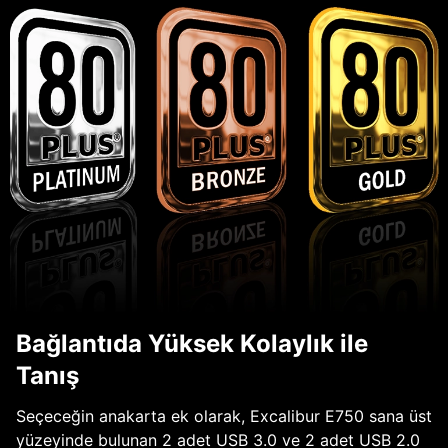
Bağlantıda Yüksek Kolaylık ile
Tanış
Seçeceğin anakarta ek olarak, Excalibur E750 sana üst
yüzeyinde bulunan 2 adet USB 3.0 ve 2 adet USB 2.0