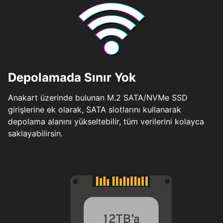
Depolamada Sınır Yok
Anakart üzerinde bulunan M.2 SATA/NVMe SSD
girişlerine ek olarak, SATA slotlarını kullanarak
depolama alanını yükseltebilir, tüm verilerini kolayca
saklayabilirsin.