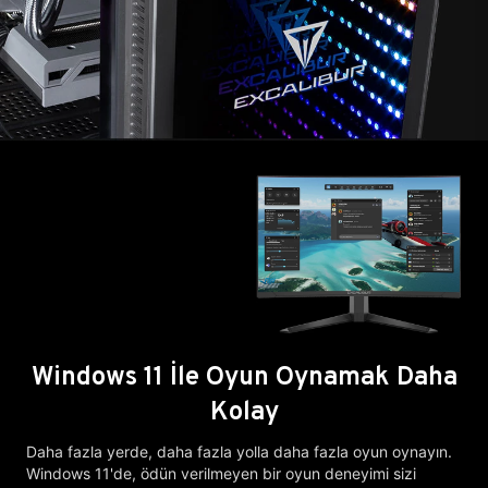
Windows 11 İle Oyun Oynamak Daha
Kolay
Daha fazla yerde, daha fazla yolla daha fazla oyun oynayın.
Windows 11'de, ödün verilmeyen bir oyun deneyimi sizi