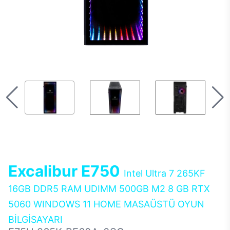
Excalibur E750
Intel Ultra 7 265KF
16GB DDR5 RAM UDIMM 500GB M2 8 GB RTX
5060 WINDOWS 11 HOME MASAÜSTÜ OYUN
BİLGİSAYARI