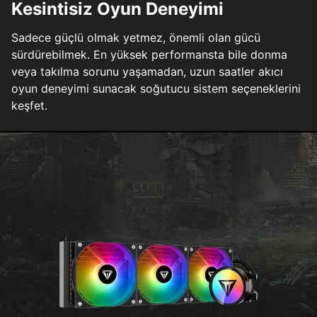
Kesintisiz Oyun Deneyimi
Sadece güçlü olmak yetmez, önemli olan gücü
sürdürebilmek. En yüksek performansta bile donma
veya takılma sorunu yaşamadan, uzun saatler akıcı
oyun deneyimi sunacak soğutucu sistem seçeneklerini
keşfet.