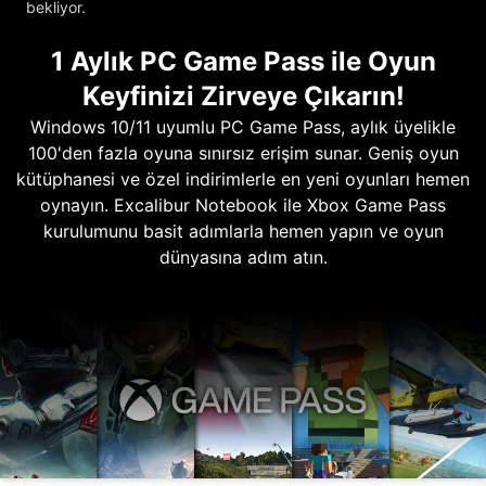
bekliyor.
1 Aylık PC Game Pass ile Oyun
Keyfinizi Zirveye Çıkarın!
Windows 10/11 uyumlu PC Game Pass, aylık üyelikle
100'den fazla oyuna sınırsız erişim sunar. Geniş oyun
kütüphanesi ve özel indirimlerle en yeni oyunları hemen
oynayın. Excalibur Notebook ile Xbox Game Pass
kurulumunu basit adımlarla hemen yapın ve oyun
dünyasına adım atın.