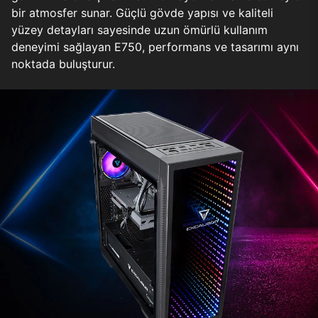
bir atmosfer sunar. Güçlü gövde yapısı ve kaliteli
yüzey detayları sayesinde uzun ömürlü kullanım
deneyimi sağlayan E750, performans ve tasarımı aynı
noktada buluşturur.