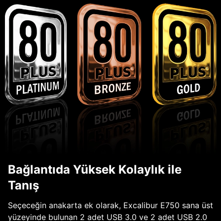
Bağlantıda Yüksek Kolaylık ile
Tanış
Seçeceğin anakarta ek olarak, Excalibur E750 sana üst
yüzeyinde bulunan 2 adet USB 3.0 ve 2 adet USB 2.0