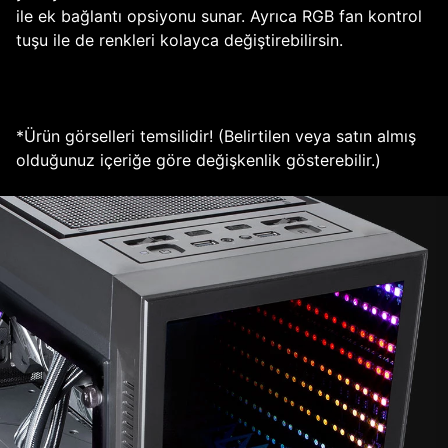
ile ek bağlantı opsiyonu sunar. Ayrıca RGB fan kontrol
tuşu ile de renkleri kolayca değiştirebilirsin.
*Ürün görselleri temsilidir! (Belirtilen veya satın almış
olduğunuz içeriğe göre değişkenlik gösterebilir.)