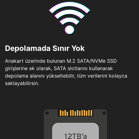
Depolamada Sınır Yok
Anakart üzerinde bulunan M.2 SATA/NVMe SSD
girişlerine ek olarak, SATA slotlarını kullanarak
depolama alanını yükseltebilir, tüm verilerini kolayca
saklayabilirsin.