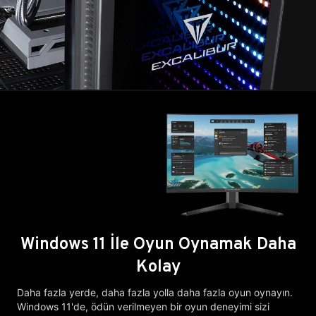
Windows 11 İle Oyun Oynamak Daha
Kolay
Daha fazla yerde, daha fazla yolla daha fazla oyun oynayın.
Windows 11'de, ödün verilmeyen bir oyun deneyimi sizi