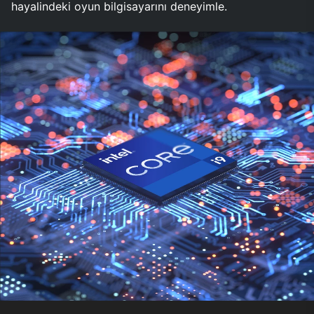
hayalindeki oyun bilgisayarını deneyimle.