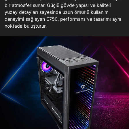
bir atmosfer sunar. Güçlü gövde yapısı ve kaliteli
yüzey detayları sayesinde uzun ömürlü kullanım
deneyimi sağlayan E750, performans ve tasarımı aynı
noktada buluşturur.