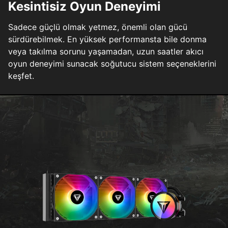
Kesintisiz Oyun Deneyimi
Sadece güçlü olmak yetmez, önemli olan gücü
sürdürebilmek. En yüksek performansta bile donma
veya takılma sorunu yaşamadan, uzun saatler akıcı
oyun deneyimi sunacak soğutucu sistem seçeneklerini
keşfet.