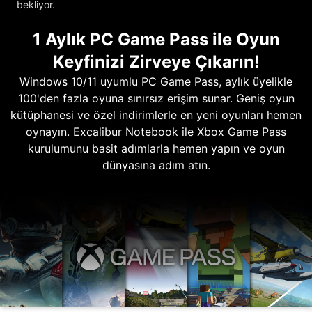
bekliyor.
1 Aylık PC Game Pass ile Oyun
Keyfinizi Zirveye Çıkarın!
Windows 10/11 uyumlu PC Game Pass, aylık üyelikle
100'den fazla oyuna sınırsız erişim sunar. Geniş oyun
kütüphanesi ve özel indirimlerle en yeni oyunları hemen
oynayın. Excalibur Notebook ile Xbox Game Pass
kurulumunu basit adımlarla hemen yapın ve oyun
dünyasına adım atın.