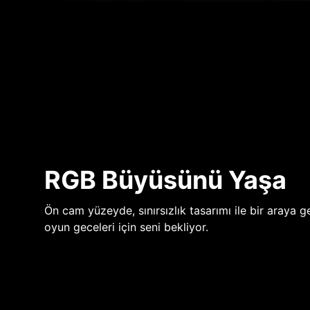
RGB Büyüsünü Yaşa
Ön cam yüzeyde, sınırsızlık tasarımı ile bir araya ge
oyun geceleri için seni bekliyor.