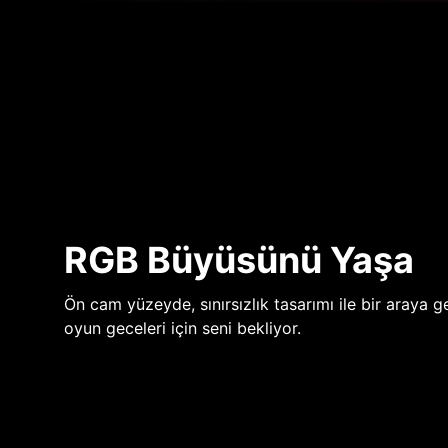
RGB Büyüsünü Yaşa
Ön cam yüzeyde, sınırsızlık tasarımı ile bir araya ge
oyun geceleri için seni bekliyor.