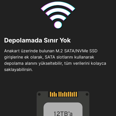
Depolamada Sınır Yok
Anakart üzerinde bulunan M.2 SATA/NVMe SSD
girişlerine ek olarak, SATA slotlarını kullanarak
depolama alanını yükseltebilir, tüm verilerini kolayca
saklayabilirsin.