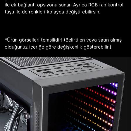
ile ek bağlantı opsiyonu sunar. Ayrıca RGB fan kontrol
tuşu ile de renkleri kolayca değiştirebilirsin.
*Ürün görselleri temsilidir! (Belirtilen veya satın almış
olduğunuz içeriğe göre değişkenlik gösterebilir.)