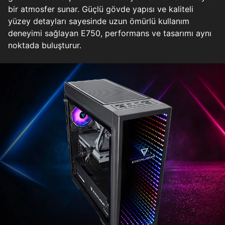
bir atmosfer sunar. Güçlü gövde yapısı ve kaliteli
yüzey detayları sayesinde uzun ömürlü kullanım
deneyimi sağlayan E750, performans ve tasarımı aynı
noktada buluşturur.