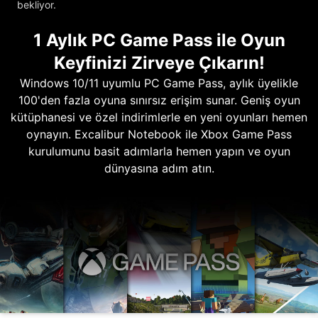
bekliyor.
1 Aylık PC Game Pass ile Oyun
Keyfinizi Zirveye Çıkarın!
Windows 10/11 uyumlu PC Game Pass, aylık üyelikle
100'den fazla oyuna sınırsız erişim sunar. Geniş oyun
kütüphanesi ve özel indirimlerle en yeni oyunları hemen
oynayın. Excalibur Notebook ile Xbox Game Pass
kurulumunu basit adımlarla hemen yapın ve oyun
dünyasına adım atın.