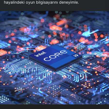
hayalindeki oyun bilgisayarını deneyimle.