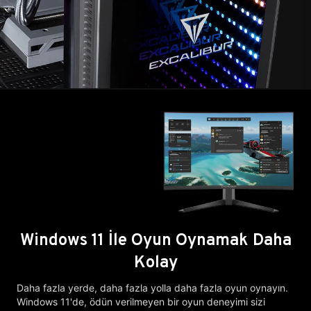
Windows 11 İle Oyun Oynamak Daha
Kolay
Daha fazla yerde, daha fazla yolla daha fazla oyun oynayın.
Windows 11'de, ödün verilmeyen bir oyun deneyimi sizi