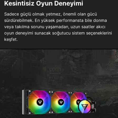
Kesintisiz Oyun Deneyimi
Sadece güçlü olmak yetmez, önemli olan gücü
sürdürebilmek. En yüksek performansta bile donma
veya takılma sorunu yaşamadan, uzun saatler akıcı
oyun deneyimi sunacak soğutucu sistem seçeneklerini
keşfet.