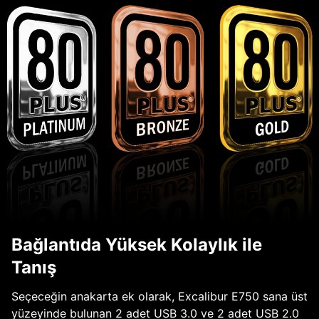
Bağlantıda Yüksek Kolaylık ile
Tanış
Seçeceğin anakarta ek olarak, Excalibur E750 sana üst
yüzeyinde bulunan 2 adet USB 3.0 ve 2 adet USB 2.0