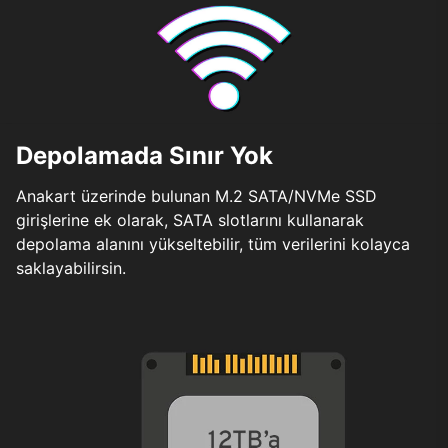
Depolamada Sınır Yok
Anakart üzerinde bulunan M.2 SATA/NVMe SSD
girişlerine ek olarak, SATA slotlarını kullanarak
depolama alanını yükseltebilir, tüm verilerini kolayca
saklayabilirsin.