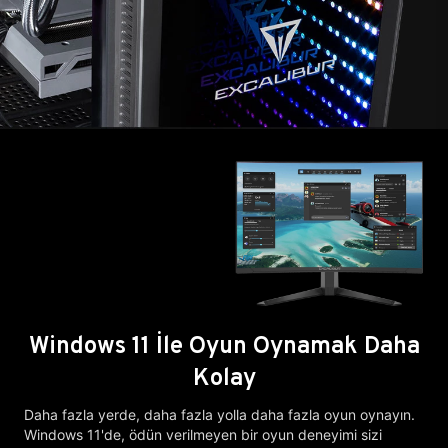
Windows 11 İle Oyun Oynamak Daha
Kolay
Daha fazla yerde, daha fazla yolla daha fazla oyun oynayın.
Windows 11'de, ödün verilmeyen bir oyun deneyimi sizi