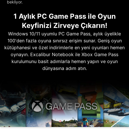
bekliyor.
1 Aylık PC Game Pass ile Oyun
Keyfinizi Zirveye Çıkarın!
Windows 10/11 uyumlu PC Game Pass, aylık üyelikle
100'den fazla oyuna sınırsız erişim sunar. Geniş oyun
kütüphanesi ve özel indirimlerle en yeni oyunları hemen
oynayın. Excalibur Notebook ile Xbox Game Pass
kurulumunu basit adımlarla hemen yapın ve oyun
dünyasına adım atın.