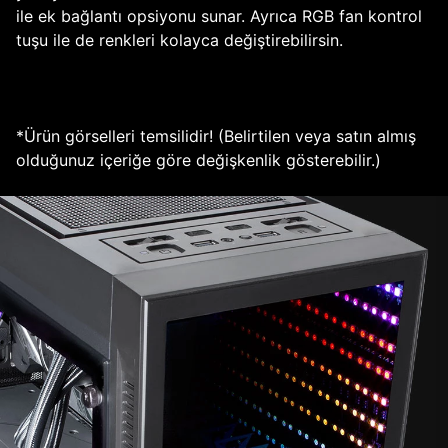
ile ek bağlantı opsiyonu sunar. Ayrıca RGB fan kontrol
tuşu ile de renkleri kolayca değiştirebilirsin.
*Ürün görselleri temsilidir! (Belirtilen veya satın almış
olduğunuz içeriğe göre değişkenlik gösterebilir.)