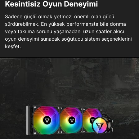
Kesintisiz Oyun Deneyimi
Sadece güçlü olmak yetmez, önemli olan gücü
sürdürebilmek. En yüksek performansta bile donma
veya takılma sorunu yaşamadan, uzun saatler akıcı
oyun deneyimi sunacak soğutucu sistem seçeneklerini
keşfet.