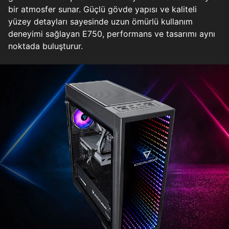
bir atmosfer sunar. Güçlü gövde yapısı ve kaliteli
yüzey detayları sayesinde uzun ömürlü kullanım
deneyimi sağlayan E750, performans ve tasarımı aynı
noktada buluşturur.