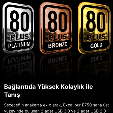
Bağlantıda Yüksek Kolaylık ile
Tanış
Seçeceğin anakarta ek olarak, Excalibur E750 sana üst
yüzeyinde bulunan 2 adet USB 3.0 ve 2 adet USB 2.0