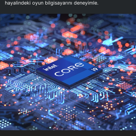
hayalindeki oyun bilgisayarını deneyimle.