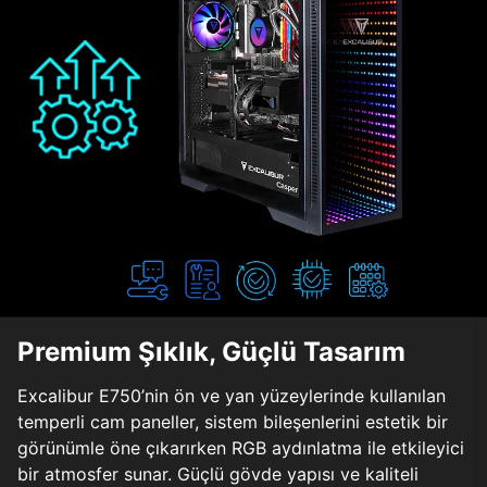
Premium Şıklık, Güçlü Tasarım
Excalibur E750’nin ön ve yan yüzeylerinde kullanılan
temperli cam paneller, sistem bileşenlerini estetik bir
görünümle öne çıkarırken RGB aydınlatma ile etkileyici
bir atmosfer sunar. Güçlü gövde yapısı ve kaliteli