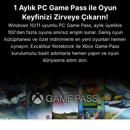
1 Aylık PC Game Pass ile Oyun
Keyfinizi Zirveye Çıkarın!
Windows 10/11 uyumlu PC Game Pass, aylık üyelikle
100'den fazla oyuna sınırsız erişim sunar. Geniş oyun
kütüphanesi ve özel indirimlerle en yeni oyunları hemen
oynayın. Excalibur Notebook ile Xbox Game Pass
kurulumunu basit adımlarla hemen yapın ve oyun
dünyasına adım atın.