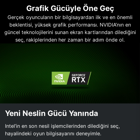
Grafik Gücüyle Öne Geç
Gerçek oyuncuların bir bilgisayardan ilk ve en önemli
beklentisi, yüksek grafik performansı. NVIDIA’nın en
güncel teknolojilerini sunan ekran kartlarından dilediğini
seç, rakiplerinden her zaman bir adım önde ol.
Yeni Neslin Gücü Yanında
Intel’in en son nesil işlemcilerinden dilediğini seç,
hayalindeki oyun bilgisayarını deneyimle.