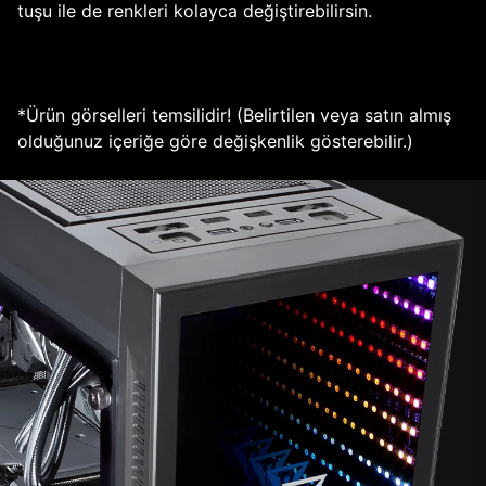
tuşu ile de renkleri kolayca değiştirebilirsin.
*Ürün görselleri temsilidir! (Belirtilen veya satın almış
olduğunuz içeriğe göre değişkenlik gösterebilir.)