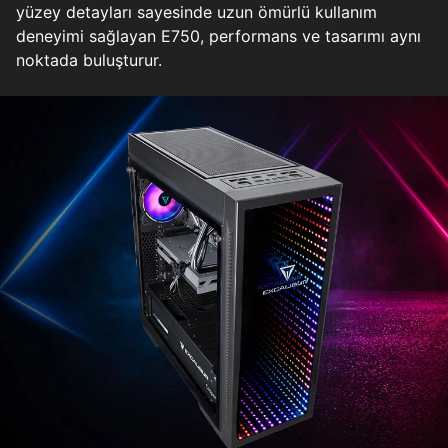
yüzey detayları sayesinde uzun ömürlü kullanım
deneyimi sağlayan E750, performans ve tasarımı aynı
noktada buluşturur.