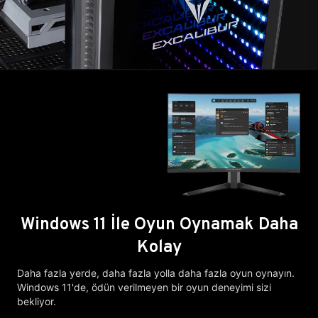
Windows 11 İle Oyun Oynamak Daha
Kolay
Daha fazla yerde, daha fazla yolla daha fazla oyun oynayın.
Windows 11'de, ödün verilmeyen bir oyun deneyimi sizi
bekliyor.