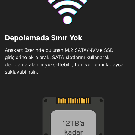
Depolamada Sınır Yok
Anakart üzerinde bulunan M.2 SATA/NVMe SSD
girişlerine ek olarak, SATA slotlarını kullanarak
depolama alanını yükseltebilir, tüm verilerini kolayca
saklayabilirsin.