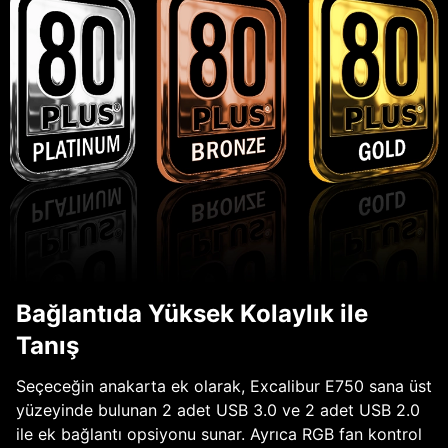
Bağlantıda Yüksek Kolaylık ile
Tanış
Seçeceğin anakarta ek olarak, Excalibur E750 sana üst
yüzeyinde bulunan 2 adet USB 3.0 ve 2 adet USB 2.0
ile ek bağlantı opsiyonu sunar. Ayrıca RGB fan kontrol