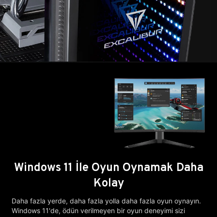
Windows 11 İle Oyun Oynamak Daha
Kolay
Daha fazla yerde, daha fazla yolla daha fazla oyun oynayın.
Windows 11'de, ödün verilmeyen bir oyun deneyimi sizi