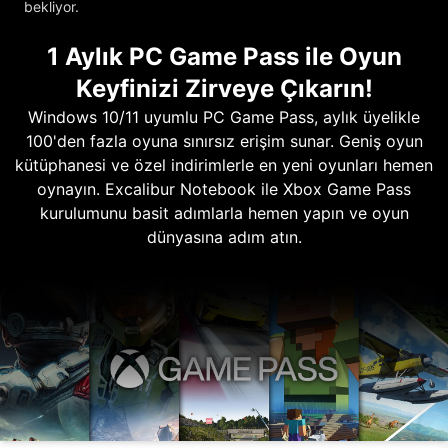
bekliyor.
1 Aylık PC Game Pass ile Oyun
Keyfinizi Zirveye Çıkarın!
Windows 10/11 uyumlu PC Game Pass, aylık üyelikle
100'den fazla oyuna sınırsız erişim sunar. Geniş oyun
kütüphanesi ve özel indirimlerle en yeni oyunları hemen
oynayın. Excalibur Notebook ile Xbox Game Pass
kurulumunu basit adımlarla hemen yapın ve oyun
dünyasına adım atın.