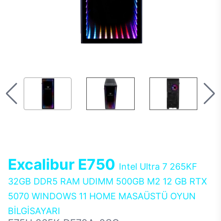
Excalibur E750
Intel Ultra 7 265KF
32GB DDR5 RAM UDIMM 500GB M2 12 GB RTX
5070 WINDOWS 11 HOME MASAÜSTÜ OYUN
BİLGİSAYARI