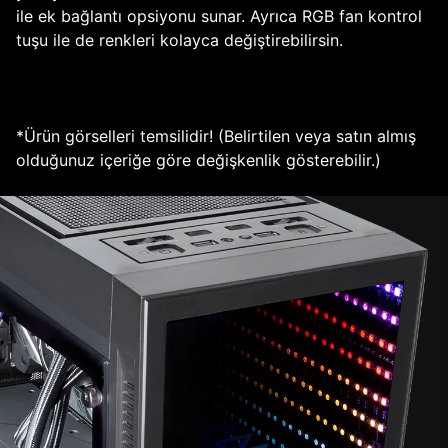
ile ek bağlantı opsiyonu sunar. Ayrıca RGB fan kontrol
tuşu ile de renkleri kolayca değiştirebilirsin.
*Ürün görselleri temsilidir! (Belirtilen veya satın almış
olduğunuz içeriğe göre değişkenlik gösterebilir.)