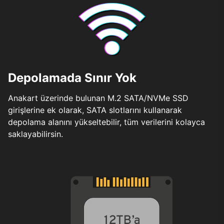
Depolamada Sınır Yok
Anakart üzerinde bulunan M.2 SATA/NVMe SSD
girişlerine ek olarak, SATA slotlarını kullanarak
depolama alanını yükseltebilir, tüm verilerini kolayca
saklayabilirsin.