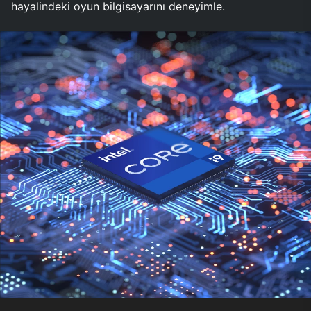
hayalindeki oyun bilgisayarını deneyimle.