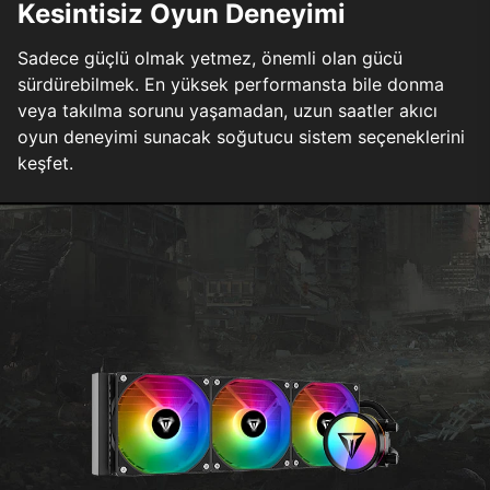
Kesintisiz Oyun Deneyimi
Sadece güçlü olmak yetmez, önemli olan gücü
sürdürebilmek. En yüksek performansta bile donma
veya takılma sorunu yaşamadan, uzun saatler akıcı
oyun deneyimi sunacak soğutucu sistem seçeneklerini
keşfet.