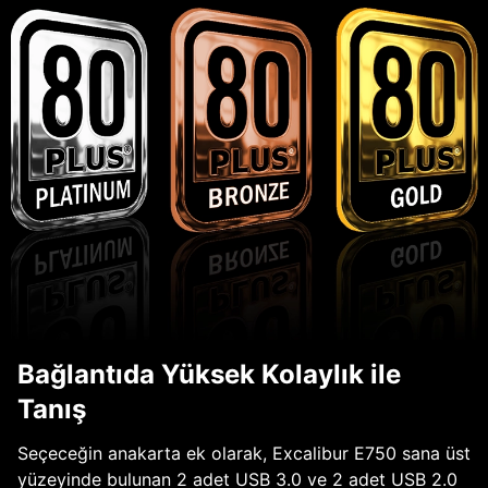
Bağlantıda Yüksek Kolaylık ile
Tanış
Seçeceğin anakarta ek olarak, Excalibur E750 sana üst
yüzeyinde bulunan 2 adet USB 3.0 ve 2 adet USB 2.0