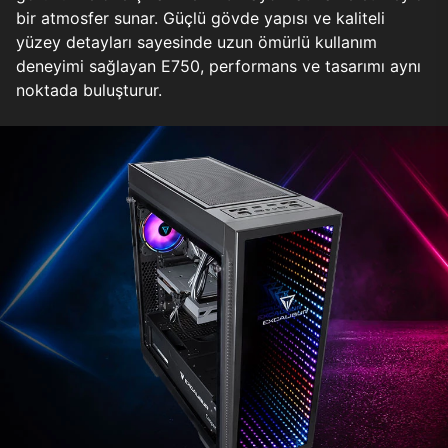
bir atmosfer sunar. Güçlü gövde yapısı ve kaliteli
yüzey detayları sayesinde uzun ömürlü kullanım
deneyimi sağlayan E750, performans ve tasarımı aynı
noktada buluşturur.