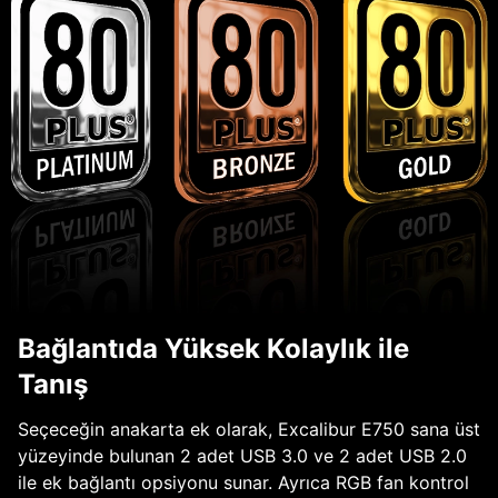
Bağlantıda Yüksek Kolaylık ile
Tanış
Seçeceğin anakarta ek olarak, Excalibur E750 sana üst
yüzeyinde bulunan 2 adet USB 3.0 ve 2 adet USB 2.0
ile ek bağlantı opsiyonu sunar. Ayrıca RGB fan kontrol