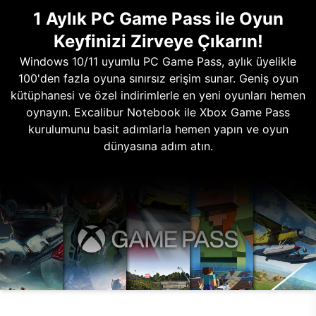
1 Aylık PC Game Pass ile Oyun
Keyfinizi Zirveye Çıkarın!
Windows 10/11 uyumlu PC Game Pass, aylık üyelikle
100'den fazla oyuna sınırsız erişim sunar. Geniş oyun
kütüphanesi ve özel indirimlerle en yeni oyunları hemen
oynayın. Excalibur Notebook ile Xbox Game Pass
kurulumunu basit adımlarla hemen yapın ve oyun
dünyasına adım atın.