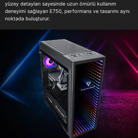
yüzey detayları sayesinde uzun ömürlü kullanım
deneyimi sağlayan E750, performans ve tasarımı aynı
noktada buluşturur.