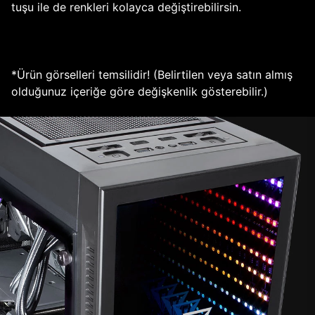
tuşu ile de renkleri kolayca değiştirebilirsin.
*Ürün görselleri temsilidir! (Belirtilen veya satın almış
olduğunuz içeriğe göre değişkenlik gösterebilir.)