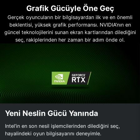
Grafik Gücüyle Öne Geç
Gerçek oyuncuların bir bilgisayardan ilk ve en önemli
beklentisi, yüksek grafik performansı. NVIDIA’nın en
güncel teknolojilerini sunan ekran kartlarından dilediğini
seç, rakiplerinden her zaman bir adım önde ol.
Yeni Neslin Gücü Yanında
Intel’in en son nesil işlemcilerinden dilediğini seç,
hayalindeki oyun bilgisayarını deneyimle.