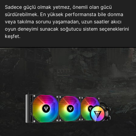
Sadece güçlü olmak yetmez, önemli olan gücü
sürdürebilmek. En yüksek performansta bile donma
veya takılma sorunu yaşamadan, uzun saatler akıcı
oyun deneyimi sunacak soğutucu sistem seçeneklerini
keşfet.