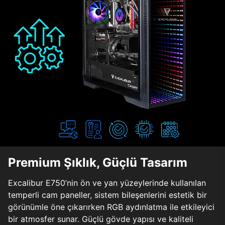
Premium Şıklık, Güçlü Tasarım
Excalibur E750’nin ön ve yan yüzeylerinde kullanılan
temperli cam paneller, sistem bileşenlerini estetik bir
görünümle öne çıkarırken RGB aydınlatma ile etkileyici
bir atmosfer sunar. Güçlü gövde yapısı ve kaliteli