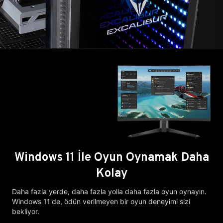
Windows 11 İle Oyun Oynamak Daha
Kolay
Daha fazla yerde, daha fazla yolla daha fazla oyun oynayın.
Windows 11'de, ödün verilmeyen bir oyun deneyimi sizi
bekliyor.