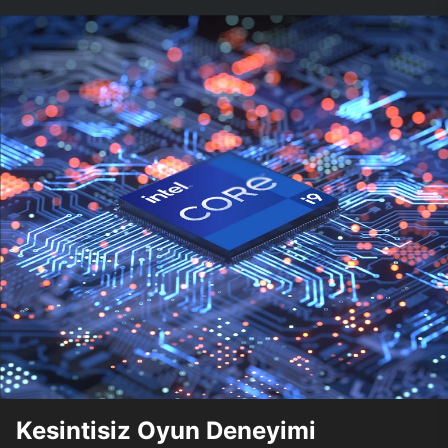
Kesintisiz Oyun Deneyimi