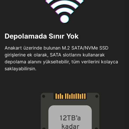
Depolamada Sınır Yok
Anakart üzerinde bulunan M.2 SATA/NVMe SSD
girişlerine ek olarak, SATA slotlarını kullanarak
depolama alanını yükseltebilir, tüm verilerini kolayca
saklayabilirsin.