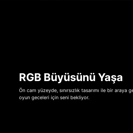
RGB Büyüsünü Yaşa
Ön cam yüzeyde, sınırsızlık tasarımı ile bir araya ge
oyun geceleri için seni bekliyor.