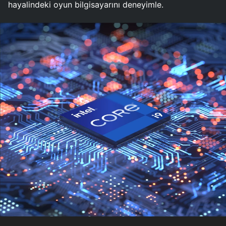
hayalindeki oyun bilgisayarını deneyimle.