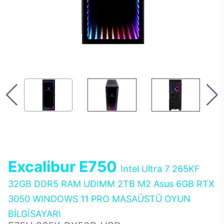
Excalibur E750
Intel Ultra 7 265KF
32GB DDR5 RAM UDIMM 2TB M2 Asus 6GB RTX
3050 WINDOWS 11 PRO MASAÜSTÜ OYUN
BİLGİSAYARI