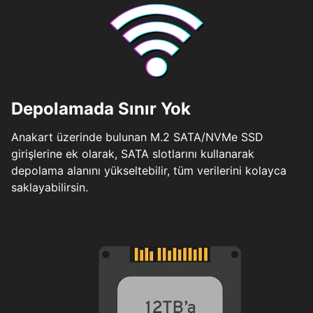
Depolamada Sınır Yok
Anakart üzerinde bulunan M.2 SATA/NVMe SSD
girişlerine ek olarak, SATA slotlarını kullanarak
depolama alanını yükseltebilir, tüm verilerini kolayca
saklayabilirsin.