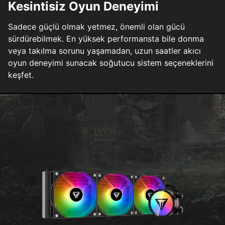
Kesintisiz Oyun Deneyimi
Sadece güçlü olmak yetmez, önemli olan gücü
sürdürebilmek. En yüksek performansta bile donma
veya takılma sorunu yaşamadan, uzun saatler akıcı
oyun deneyimi sunacak soğutucu sistem seçeneklerini
keşfet.