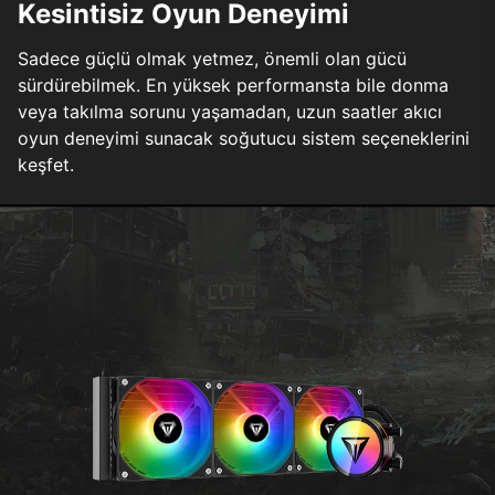
Kesintisiz Oyun Deneyimi
Sadece güçlü olmak yetmez, önemli olan gücü
sürdürebilmek. En yüksek performansta bile donma
veya takılma sorunu yaşamadan, uzun saatler akıcı
oyun deneyimi sunacak soğutucu sistem seçeneklerini
keşfet.