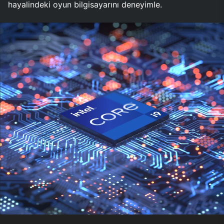
hayalindeki oyun bilgisayarını deneyimle.