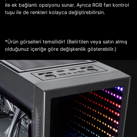
ile ek bağlantı opsiyonu sunar. Ayrıca RGB fan kontrol
tuşu ile de renkleri kolayca değiştirebilirsin.
*Ürün görselleri temsilidir! (Belirtilen veya satın almış
olduğunuz içeriğe göre değişkenlik gösterebilir.)