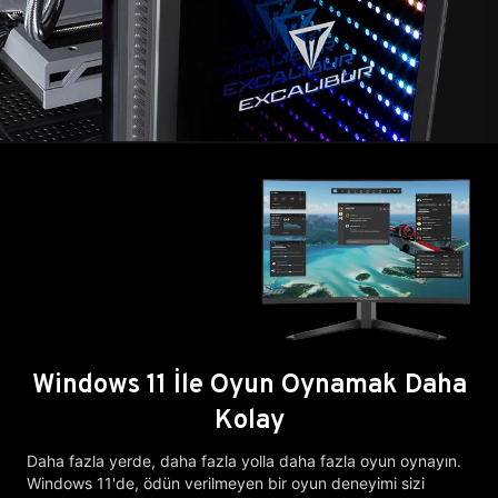
Windows 11 İle Oyun Oynamak Daha
Kolay
Daha fazla yerde, daha fazla yolla daha fazla oyun oynayın.
Windows 11'de, ödün verilmeyen bir oyun deneyimi sizi