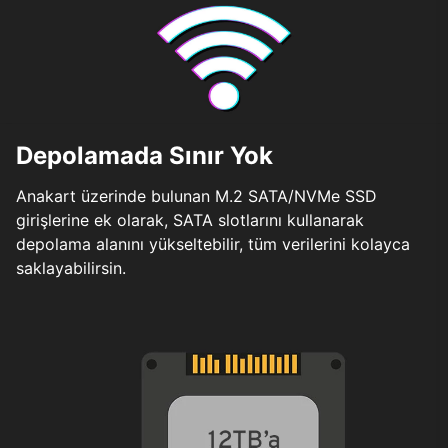
Depolamada Sınır Yok
Anakart üzerinde bulunan M.2 SATA/NVMe SSD
girişlerine ek olarak, SATA slotlarını kullanarak
depolama alanını yükseltebilir, tüm verilerini kolayca
saklayabilirsin.