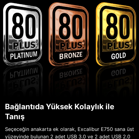
Bağlantıda Yüksek Kolaylık ile
Tanış
Seçeceğin anakarta ek olarak, Excalibur E750 sana üst
yüzeyinde bulunan 2 adet USB 3.0 ve 2 adet USB 2.0