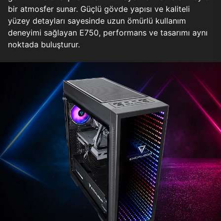
bir atmosfer sunar. Güçlü gövde yapısı ve kaliteli
yüzey detayları sayesinde uzun ömürlü kullanım
deneyimi sağlayan E750, performans ve tasarımı aynı
noktada buluşturur.