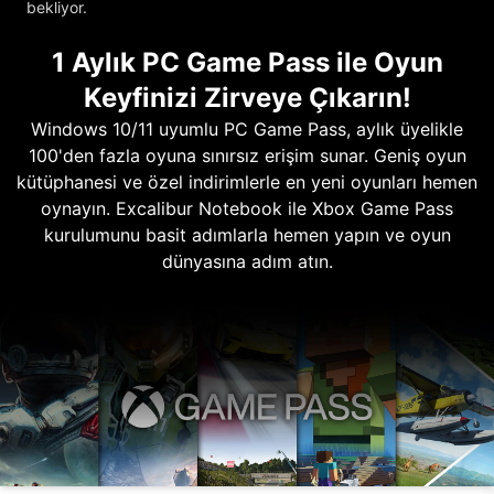
bekliyor.
1 Aylık PC Game Pass ile Oyun
Keyfinizi Zirveye Çıkarın!
Windows 10/11 uyumlu PC Game Pass, aylık üyelikle
100'den fazla oyuna sınırsız erişim sunar. Geniş oyun
kütüphanesi ve özel indirimlerle en yeni oyunları hemen
oynayın. Excalibur Notebook ile Xbox Game Pass
kurulumunu basit adımlarla hemen yapın ve oyun
dünyasına adım atın.