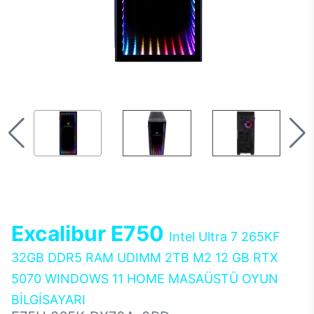
Excalibur E750
Intel Ultra 7 265KF
32GB DDR5 RAM UDIMM 2TB M2 12 GB RTX
5070 WINDOWS 11 HOME MASAÜSTÜ OYUN
BİLGİSAYARI