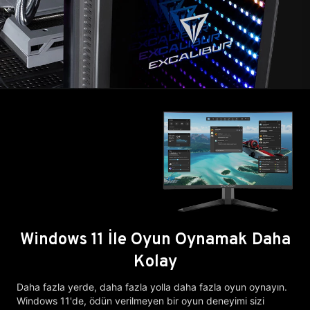
Windows 11 İle Oyun Oynamak Daha
Kolay
Daha fazla yerde, daha fazla yolla daha fazla oyun oynayın.
Windows 11'de, ödün verilmeyen bir oyun deneyimi sizi