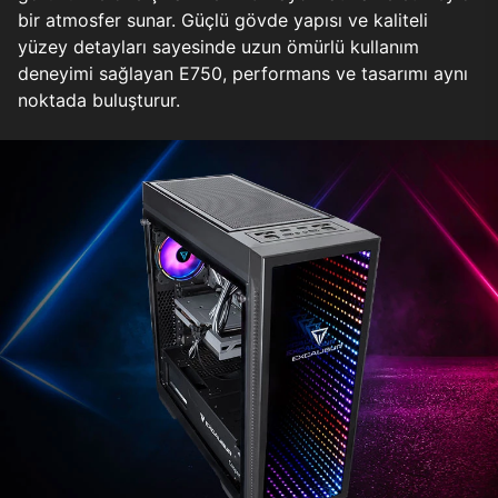
bir atmosfer sunar. Güçlü gövde yapısı ve kaliteli
yüzey detayları sayesinde uzun ömürlü kullanım
deneyimi sağlayan E750, performans ve tasarımı aynı
noktada buluşturur.