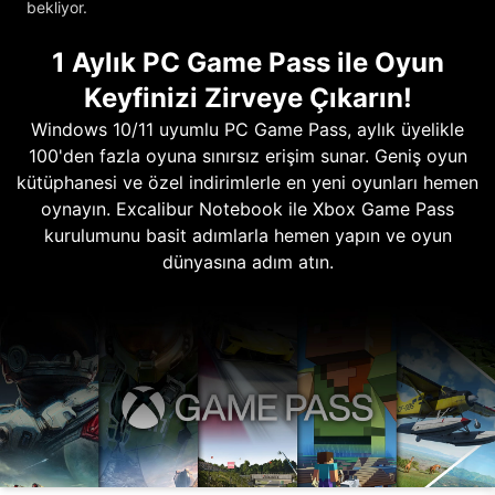
bekliyor.
1 Aylık PC Game Pass ile Oyun
Keyfinizi Zirveye Çıkarın!
Windows 10/11 uyumlu PC Game Pass, aylık üyelikle
100'den fazla oyuna sınırsız erişim sunar. Geniş oyun
kütüphanesi ve özel indirimlerle en yeni oyunları hemen
oynayın. Excalibur Notebook ile Xbox Game Pass
kurulumunu basit adımlarla hemen yapın ve oyun
dünyasına adım atın.