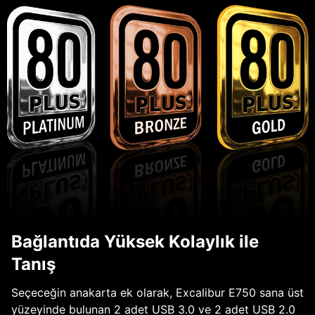
Bağlantıda Yüksek Kolaylık ile
Tanış
Seçeceğin anakarta ek olarak, Excalibur E750 sana üst
yüzeyinde bulunan 2 adet USB 3.0 ve 2 adet USB 2.0