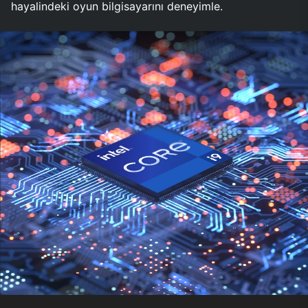
hayalindeki oyun bilgisayarını deneyimle.