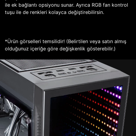
ile ek bağlantı opsiyonu sunar. Ayrıca RGB fan kontrol
tuşu ile de renkleri kolayca değiştirebilirsin.
*Ürün görselleri temsilidir! (Belirtilen veya satın almış
olduğunuz içeriğe göre değişkenlik gösterebilir.)