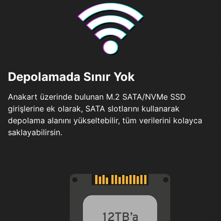
Depolamada Sınır Yok
Anakart üzerinde bulunan M.2 SATA/NVMe SSD
girişlerine ek olarak, SATA slotlarını kullanarak
depolama alanını yükseltebilir, tüm verilerini kolayca
saklayabilirsin.