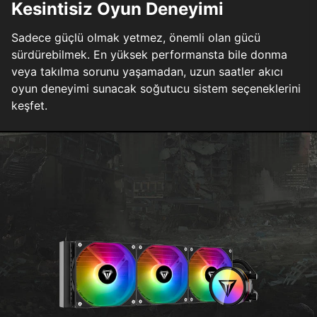
Kesintisiz Oyun Deneyimi
Sadece güçlü olmak yetmez, önemli olan gücü
sürdürebilmek. En yüksek performansta bile donma
veya takılma sorunu yaşamadan, uzun saatler akıcı
oyun deneyimi sunacak soğutucu sistem seçeneklerini
keşfet.