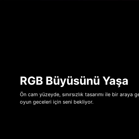
RGB Büyüsünü Yaşa
Ön cam yüzeyde, sınırsızlık tasarımı ile bir araya ge
oyun geceleri için seni bekliyor.