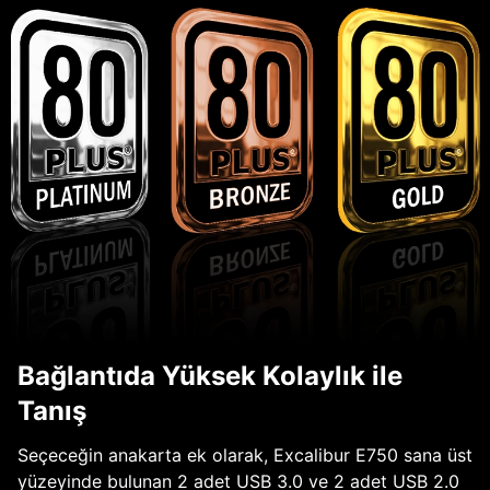
Bağlantıda Yüksek Kolaylık ile
Tanış
Seçeceğin anakarta ek olarak, Excalibur E750 sana üst
yüzeyinde bulunan 2 adet USB 3.0 ve 2 adet USB 2.0