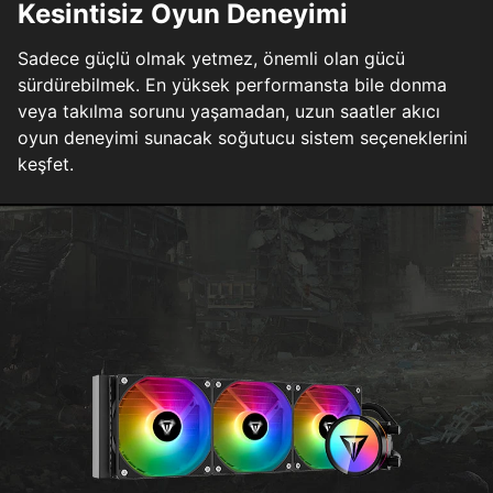
Kesintisiz Oyun Deneyimi
Sadece güçlü olmak yetmez, önemli olan gücü
sürdürebilmek. En yüksek performansta bile donma
veya takılma sorunu yaşamadan, uzun saatler akıcı
oyun deneyimi sunacak soğutucu sistem seçeneklerini
keşfet.