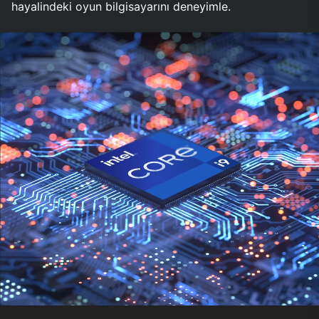
hayalindeki oyun bilgisayarını deneyimle.