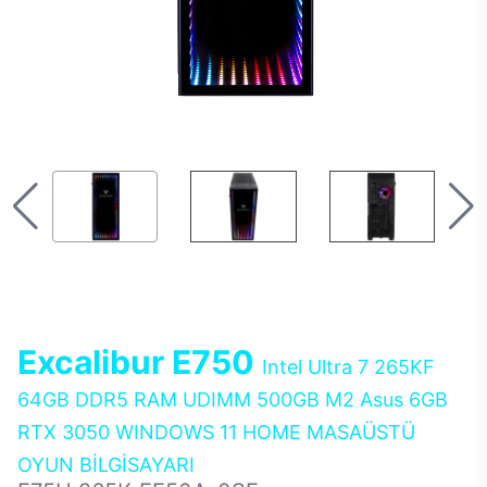
Excalibur E750
Intel Ultra 7 265KF
64GB DDR5 RAM UDIMM 500GB M2 Asus 6GB
RTX 3050 WINDOWS 11 HOME MASAÜSTÜ
OYUN BİLGİSAYARI