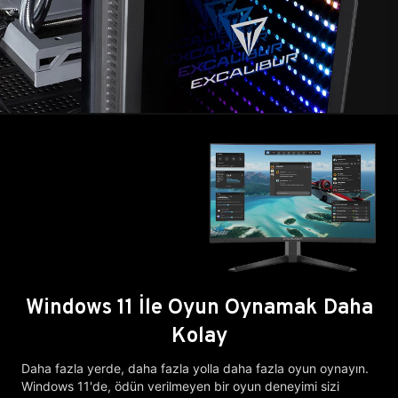
Windows 11 İle Oyun Oynamak Daha
Kolay
Daha fazla yerde, daha fazla yolla daha fazla oyun oynayın.
Windows 11'de, ödün verilmeyen bir oyun deneyimi sizi