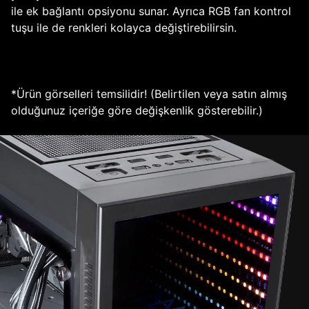
ile ek bağlantı opsiyonu sunar. Ayrıca RGB fan kontrol
tuşu ile de renkleri kolayca değiştirebilirsin.
*Ürün görselleri temsilidir! (Belirtilen veya satın almış
olduğunuz içeriğe göre değişkenlik gösterebilir.)