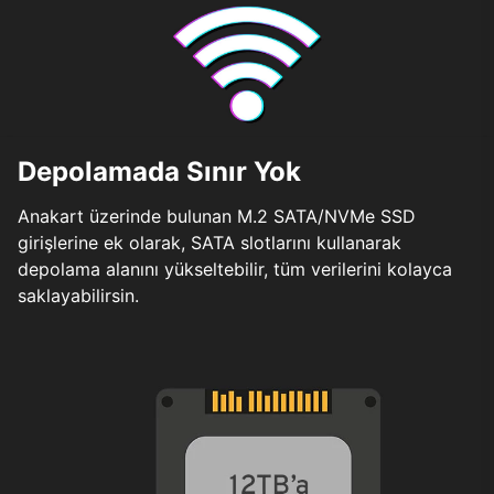
Depolamada Sınır Yok
Anakart üzerinde bulunan M.2 SATA/NVMe SSD
girişlerine ek olarak, SATA slotlarını kullanarak
depolama alanını yükseltebilir, tüm verilerini kolayca
saklayabilirsin.