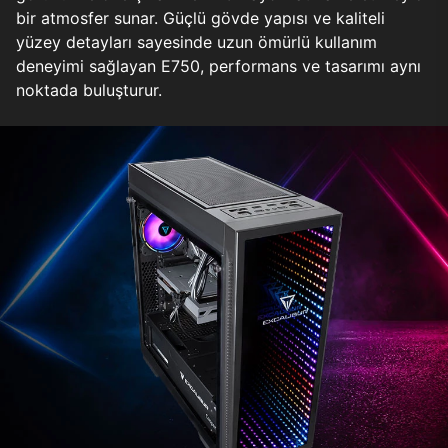
bir atmosfer sunar. Güçlü gövde yapısı ve kaliteli
yüzey detayları sayesinde uzun ömürlü kullanım
deneyimi sağlayan E750, performans ve tasarımı aynı
noktada buluşturur.