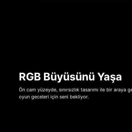
RGB Büyüsünü Yaşa
Ön cam yüzeyde, sınırsızlık tasarımı ile bir araya ge
oyun geceleri için seni bekliyor.