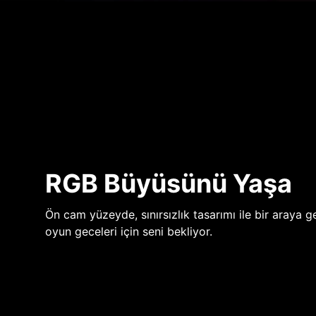
RGB Büyüsünü Yaşa
Ön cam yüzeyde, sınırsızlık tasarımı ile bir araya ge
oyun geceleri için seni bekliyor.