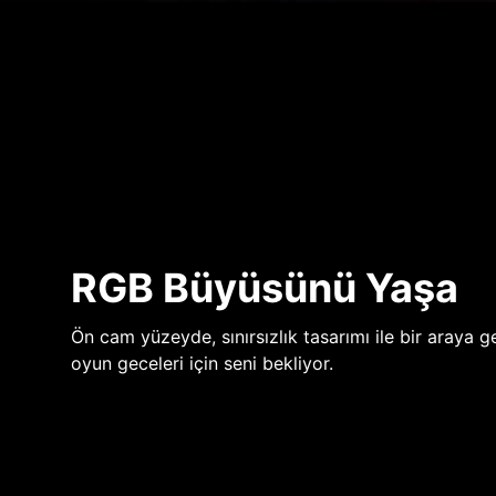
RGB Büyüsünü Yaşa
Ön cam yüzeyde, sınırsızlık tasarımı ile bir araya ge
oyun geceleri için seni bekliyor.