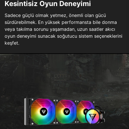
Kesintisiz Oyun Deneyimi
Sadece güçlü olmak yetmez, önemli olan gücü
sürdürebilmek. En yüksek performansta bile donma
veya takılma sorunu yaşamadan, uzun saatler akıcı
oyun deneyimi sunacak soğutucu sistem seçeneklerini
keşfet.