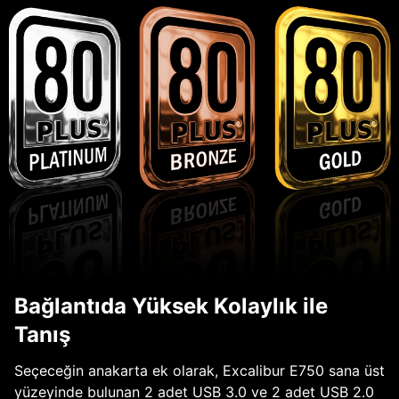
Bağlantıda Yüksek Kolaylık ile
Tanış
Seçeceğin anakarta ek olarak, Excalibur E750 sana üst
yüzeyinde bulunan 2 adet USB 3.0 ve 2 adet USB 2.0