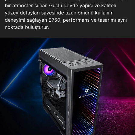
bir atmosfer sunar. Güçlü gövde yapısı ve kaliteli
yüzey detayları sayesinde uzun ömürlü kullanım
deneyimi sağlayan E750, performans ve tasarımı aynı
noktada buluşturur.