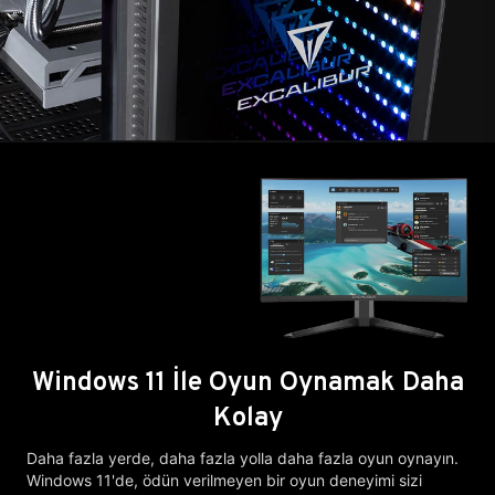
Windows 11 İle Oyun Oynamak Daha
Kolay
Daha fazla yerde, daha fazla yolla daha fazla oyun oynayın.
Windows 11'de, ödün verilmeyen bir oyun deneyimi sizi