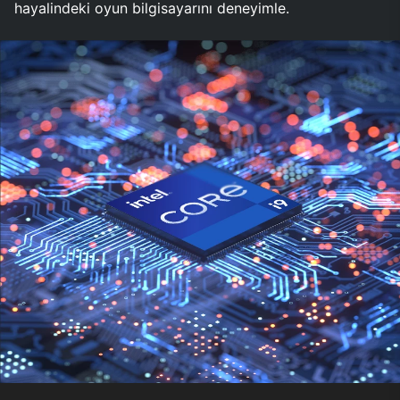
hayalindeki oyun bilgisayarını deneyimle.