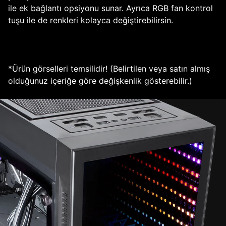
ile ek bağlantı opsiyonu sunar. Ayrıca RGB fan kontrol
tuşu ile de renkleri kolayca değiştirebilirsin.
*Ürün görselleri temsilidir! (Belirtilen veya satın almış
olduğunuz içeriğe göre değişkenlik gösterebilir.)