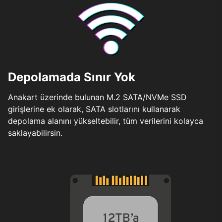
Depolamada Sınır Yok
Anakart üzerinde bulunan M.2 SATA/NVMe SSD
girişlerine ek olarak, SATA slotlarını kullanarak
depolama alanını yükseltebilir, tüm verilerini kolayca
saklayabilirsin.