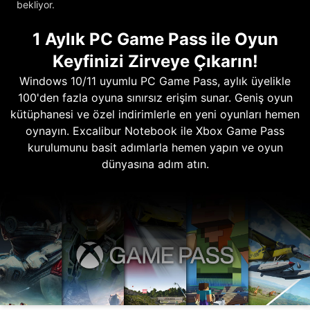
bekliyor.
1 Aylık PC Game Pass ile Oyun
Keyfinizi Zirveye Çıkarın!
Windows 10/11 uyumlu PC Game Pass, aylık üyelikle
100'den fazla oyuna sınırsız erişim sunar. Geniş oyun
kütüphanesi ve özel indirimlerle en yeni oyunları hemen
oynayın. Excalibur Notebook ile Xbox Game Pass
kurulumunu basit adımlarla hemen yapın ve oyun
dünyasına adım atın.