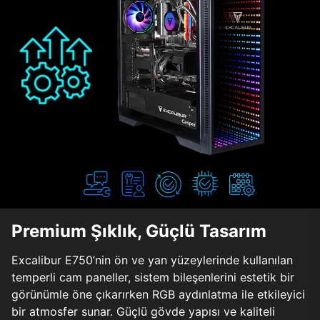
Premium Şıklık, Güçlü Tasarım
Excalibur E750’nin ön ve yan yüzeylerinde kullanılan
temperli cam paneller, sistem bileşenlerini estetik bir
görünümle öne çıkarırken RGB aydınlatma ile etkileyici
bir atmosfer sunar. Güçlü gövde yapısı ve kaliteli