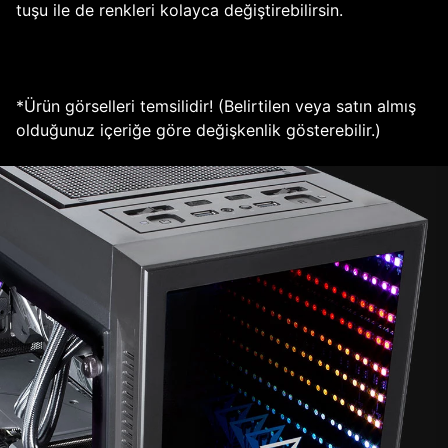
tuşu ile de renkleri kolayca değiştirebilirsin.
*Ürün görselleri temsilidir! (Belirtilen veya satın almış
olduğunuz içeriğe göre değişkenlik gösterebilir.)