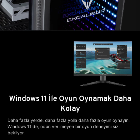
Windows 11 İle Oyun Oynamak Daha
Kolay
Daha fazla yerde, daha fazla yolla daha fazla oyun oynayın.
Windows 11'de, ödün verilmeyen bir oyun deneyimi sizi
bekliyor.