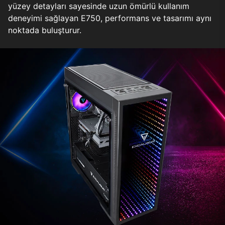
yüzey detayları sayesinde uzun ömürlü kullanım
deneyimi sağlayan E750, performans ve tasarımı aynı
noktada buluşturur.