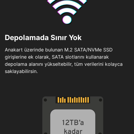
Depolamada Sınır Yok
Anakart üzerinde bulunan M.2 SATA/NVMe SSD
girişlerine ek olarak, SATA slotlarını kullanarak
depolama alanını yükseltebilir, tüm verilerini kolayca
saklayabilirsin.