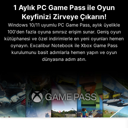
1 Aylık PC Game Pass ile Oyun
Keyfinizi Zirveye Çıkarın!
Windows 10/11 uyumlu PC Game Pass, aylık üyelikle
100'den fazla oyuna sınırsız erişim sunar. Geniş oyun
kütüphanesi ve özel indirimlerle en yeni oyunları hemen
oynayın. Excalibur Notebook ile Xbox Game Pass
kurulumunu basit adımlarla hemen yapın ve oyun
dünyasına adım atın.