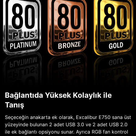
Bağlantıda Yüksek Kolaylık ile
Tanış
Seçeceğin anakarta ek olarak, Excalibur E750 sana üst
yüzeyinde bulunan 2 adet USB 3.0 ve 2 adet USB 2.0
ile ek bağlantı opsiyonu sunar. Ayrıca RGB fan kontrol