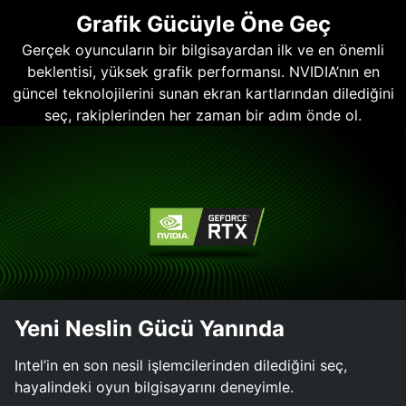
Grafik Gücüyle Öne Geç
Gerçek oyuncuların bir bilgisayardan ilk ve en önemli
beklentisi, yüksek grafik performansı. NVIDIA’nın en
güncel teknolojilerini sunan ekran kartlarından dilediğini
seç, rakiplerinden her zaman bir adım önde ol.
Yeni Neslin Gücü Yanında
Intel’in en son nesil işlemcilerinden dilediğini seç,
hayalindeki oyun bilgisayarını deneyimle.