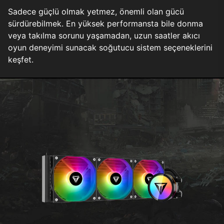
Sadece güçlü olmak yetmez, önemli olan gücü
sürdürebilmek. En yüksek performansta bile donma
veya takılma sorunu yaşamadan, uzun saatler akıcı
oyun deneyimi sunacak soğutucu sistem seçeneklerini
keşfet.