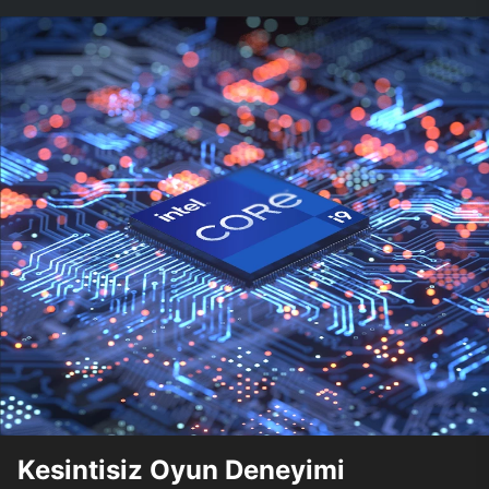
Kesintisiz Oyun Deneyimi