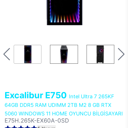
Excalibur E750
Intel Ultra 7 265KF
64GB DDR5 RAM UDIMM 2TB M2 8 GB RTX
5060 WINDOWS 11 HOME OYUNCU BİLGİSAYARI
E75H.265K-EX60A-0SD