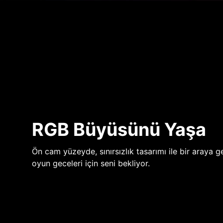
RGB Büyüsünü Yaşa
Ön cam yüzeyde, sınırsızlık tasarımı ile bir araya ge
oyun geceleri için seni bekliyor.