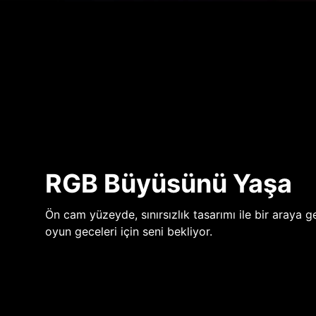
RGB Büyüsünü Yaşa
Ön cam yüzeyde, sınırsızlık tasarımı ile bir araya ge
oyun geceleri için seni bekliyor.