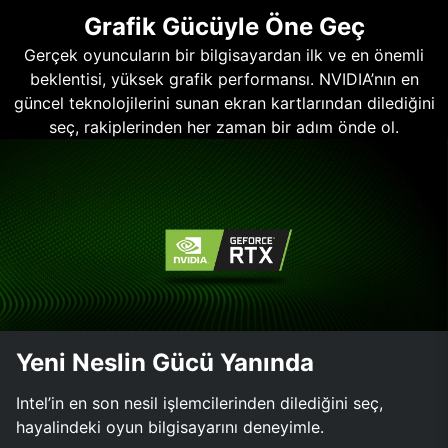
Grafik Gücüyle Öne Geç
Gerçek oyuncuların bir bilgisayardan ilk ve en önemli
beklentisi, yüksek grafik performansı. NVIDIA’nın en
güncel teknolojilerini sunan ekran kartlarından dilediğini
seç, rakiplerinden her zaman bir adım önde ol.
Yeni Neslin Gücü Yanında
Intel’in en son nesil işlemcilerinden dilediğini seç,
hayalindeki oyun bilgisayarını deneyimle.