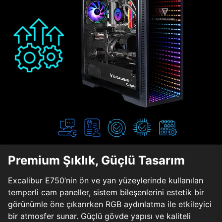
Premium Şıklık, Güçlü Tasarım
Excalibur E750’nin ön ve yan yüzeylerinde kullanılan
temperli cam paneller, sistem bileşenlerini estetik bir
görünümle öne çıkarırken RGB aydınlatma ile etkileyici
bir atmosfer sunar. Güçlü gövde yapısı ve kaliteli