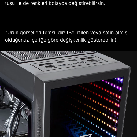
tuşu ile de renkleri kolayca değiştirebilirsin.
*Ürün görselleri temsilidir! (Belirtilen veya satın almış
olduğunuz içeriğe göre değişkenlik gösterebilir.)