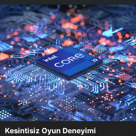
Kesintisiz Oyun Deneyimi