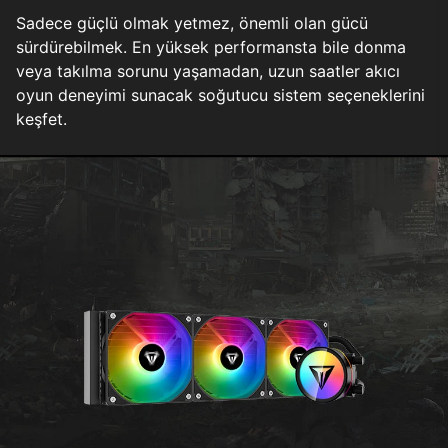
Sadece güçlü olmak yetmez, önemli olan gücü
sürdürebilmek. En yüksek performansta bile donma
veya takılma sorunu yaşamadan, uzun saatler akıcı
oyun deneyimi sunacak soğutucu sistem seçeneklerini
keşfet.