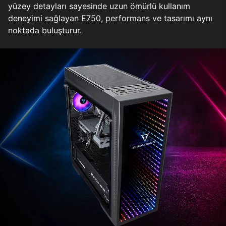
yüzey detayları sayesinde uzun ömürlü kullanım
deneyimi sağlayan E750, performans ve tasarımı aynı
noktada buluşturur.