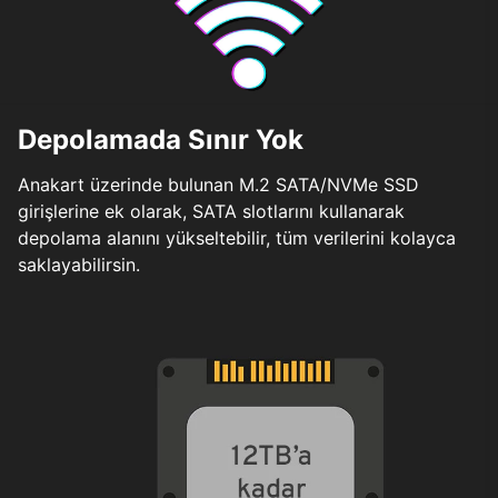
Depolamada Sınır Yok
Anakart üzerinde bulunan M.2 SATA/NVMe SSD
girişlerine ek olarak, SATA slotlarını kullanarak
depolama alanını yükseltebilir, tüm verilerini kolayca
saklayabilirsin.