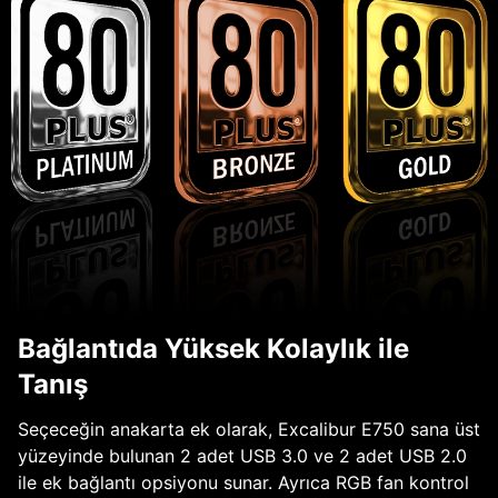
Bağlantıda Yüksek Kolaylık ile
Tanış
Seçeceğin anakarta ek olarak, Excalibur E750 sana üst
yüzeyinde bulunan 2 adet USB 3.0 ve 2 adet USB 2.0
ile ek bağlantı opsiyonu sunar. Ayrıca RGB fan kontrol