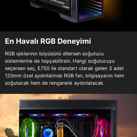
En Havalı RGB Deneyimi
RGB ışıklarının büyüsünü dilersen soğutucu
sistemlerine de taşıyabilirsin. Hangi soğutucuyu
seçersen seç, E750 ile standart olarak gelen 3 adet
120mm özel aydınlatmalı RGB fan, bilgisayarını hem
soğutacak hem de rengarenk aydınlatacak.