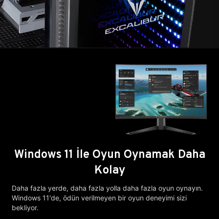
Windows 11 İle Oyun Oynamak Daha
Kolay
Daha fazla yerde, daha fazla yolla daha fazla oyun oynayın.
Windows 11'de, ödün verilmeyen bir oyun deneyimi sizi
bekliyor.