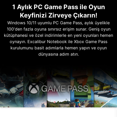
1 Aylık PC Game Pass ile Oyun
Keyfinizi Zirveye Çıkarın!
Windows 10/11 uyumlu PC Game Pass, aylık üyelikle
100'den fazla oyuna sınırsız erişim sunar. Geniş oyun
kütüphanesi ve özel indirimlerle en yeni oyunları hemen
oynayın. Excalibur Notebook ile Xbox Game Pass
kurulumunu basit adımlarla hemen yapın ve oyun
dünyasına adım atın.