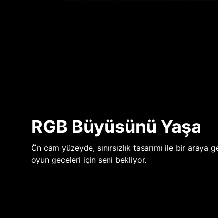
RGB Büyüsünü Yaşa
Ön cam yüzeyde, sınırsızlık tasarımı ile bir araya ge
oyun geceleri için seni bekliyor.