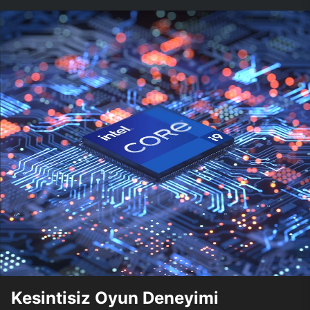
Kesintisiz Oyun Deneyimi