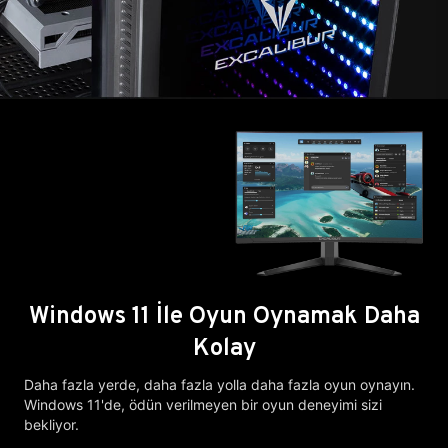
Windows 11 İle Oyun Oynamak Daha
Kolay
Daha fazla yerde, daha fazla yolla daha fazla oyun oynayın.
Windows 11'de, ödün verilmeyen bir oyun deneyimi sizi
bekliyor.