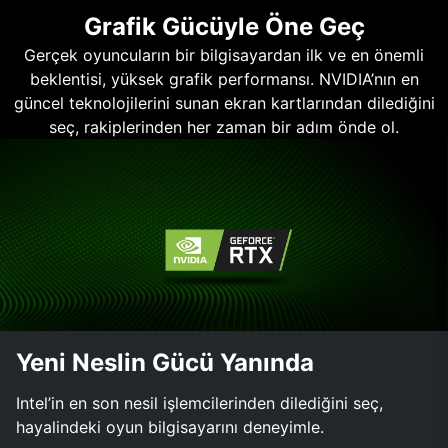
Grafik Gücüyle Öne Geç
Gerçek oyuncuların bir bilgisayardan ilk ve en önemli
beklentisi, yüksek grafik performansı. NVIDIA’nın en
güncel teknolojilerini sunan ekran kartlarından dilediğini
seç, rakiplerinden her zaman bir adım önde ol.
Yeni Neslin Gücü Yanında
Intel’in en son nesil işlemcilerinden dilediğini seç,
hayalindeki oyun bilgisayarını deneyimle.