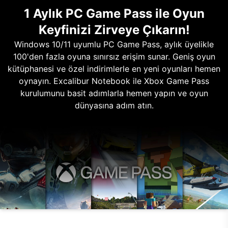
1 Aylık PC Game Pass ile Oyun
Keyfinizi Zirveye Çıkarın!
Windows 10/11 uyumlu PC Game Pass, aylık üyelikle
100'den fazla oyuna sınırsız erişim sunar. Geniş oyun
kütüphanesi ve özel indirimlerle en yeni oyunları hemen
oynayın. Excalibur Notebook ile Xbox Game Pass
kurulumunu basit adımlarla hemen yapın ve oyun
dünyasına adım atın.