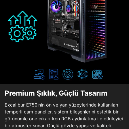
Premium Şıklık, Güçlü Tasarım
Excalibur E750’nin ön ve yan yüzeylerinde kullanılan
temperli cam paneller, sistem bileşenlerini estetik bir
görünümle öne çıkarırken RGB aydınlatma ile etkileyici
bir atmosfer sunar. Güçlü gövde yapısı ve kaliteli