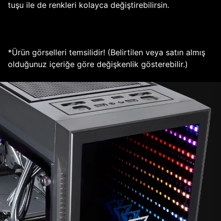
tuşu ile de renkleri kolayca değiştirebilirsin.
*Ürün görselleri temsilidir! (Belirtilen veya satın almış
olduğunuz içeriğe göre değişkenlik gösterebilir.)