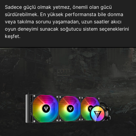
Sadece güçlü olmak yetmez, önemli olan gücü
sürdürebilmek. En yüksek performansta bile donma
veya takılma sorunu yaşamadan, uzun saatler akıcı
oyun deneyimi sunacak soğutucu sistem seçeneklerini
keşfet.