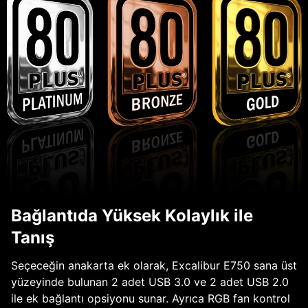
Bağlantıda Yüksek Kolaylık ile
Tanış
Seçeceğin anakarta ek olarak, Excalibur E750 sana üst
yüzeyinde bulunan 2 adet USB 3.0 ve 2 adet USB 2.0
ile ek bağlantı opsiyonu sunar. Ayrıca RGB fan kontrol