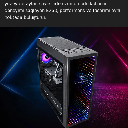
yüzey detayları sayesinde uzun ömürlü kullanım
deneyimi sağlayan E750, performans ve tasarımı aynı
noktada buluşturur.