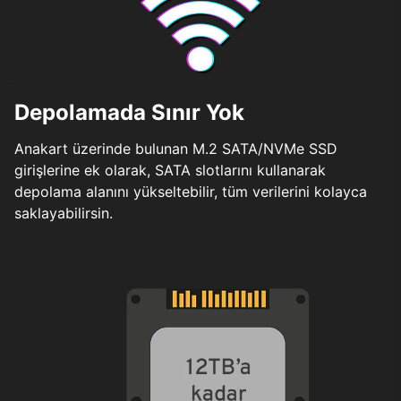
Depolamada Sınır Yok
Anakart üzerinde bulunan M.2 SATA/NVMe SSD
girişlerine ek olarak, SATA slotlarını kullanarak
depolama alanını yükseltebilir, tüm verilerini kolayca
saklayabilirsin.