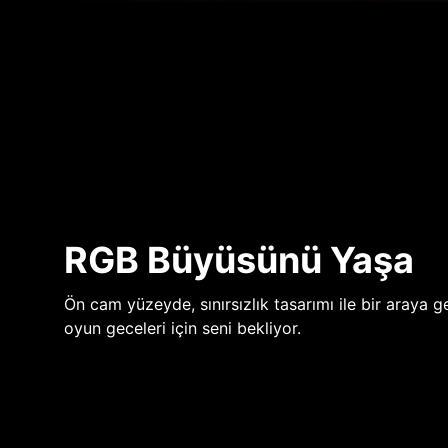
RGB Büyüsünü Yaşa
Ön cam yüzeyde, sınırsızlık tasarımı ile bir araya ge
oyun geceleri için seni bekliyor.