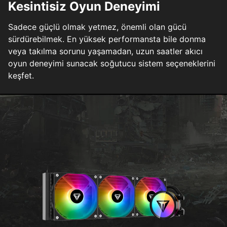
Kesintisiz Oyun Deneyimi
Sadece güçlü olmak yetmez, önemli olan gücü
sürdürebilmek. En yüksek performansta bile donma
veya takılma sorunu yaşamadan, uzun saatler akıcı
oyun deneyimi sunacak soğutucu sistem seçeneklerini
keşfet.