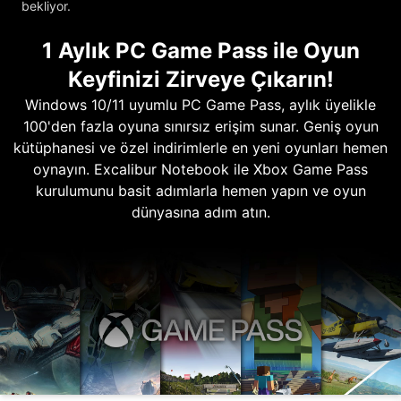
bekliyor.
1 Aylık PC Game Pass ile Oyun
Keyfinizi Zirveye Çıkarın!
Windows 10/11 uyumlu PC Game Pass, aylık üyelikle
100'den fazla oyuna sınırsız erişim sunar. Geniş oyun
kütüphanesi ve özel indirimlerle en yeni oyunları hemen
oynayın. Excalibur Notebook ile Xbox Game Pass
kurulumunu basit adımlarla hemen yapın ve oyun
dünyasına adım atın.