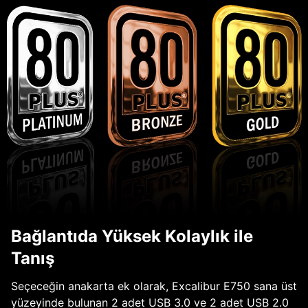
Bağlantıda Yüksek Kolaylık ile
Tanış
Seçeceğin anakarta ek olarak, Excalibur E750 sana üst
yüzeyinde bulunan 2 adet USB 3.0 ve 2 adet USB 2.0