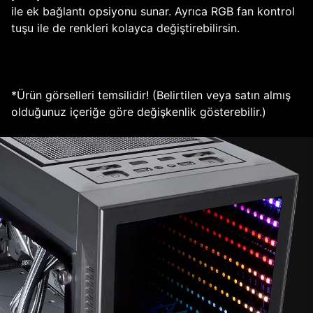
ile ek bağlantı opsiyonu sunar. Ayrıca RGB fan kontrol
tuşu ile de renkleri kolayca değiştirebilirsin.
*Ürün görselleri temsilidir! (Belirtilen veya satın almış
olduğunuz içeriğe göre değişkenlik gösterebilir.)