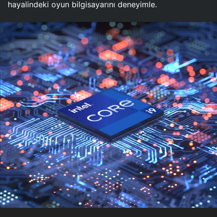
hayalindeki oyun bilgisayarını deneyimle.