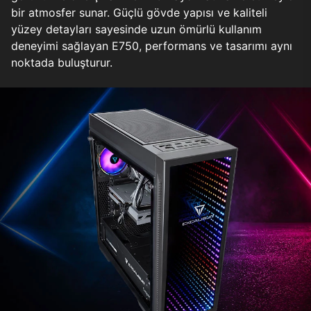
bir atmosfer sunar. Güçlü gövde yapısı ve kaliteli
yüzey detayları sayesinde uzun ömürlü kullanım
deneyimi sağlayan E750, performans ve tasarımı aynı
noktada buluşturur.