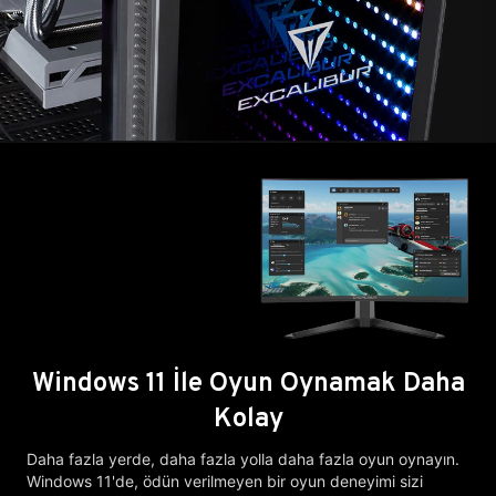
Windows 11 İle Oyun Oynamak Daha
Kolay
Daha fazla yerde, daha fazla yolla daha fazla oyun oynayın.
Windows 11'de, ödün verilmeyen bir oyun deneyimi sizi