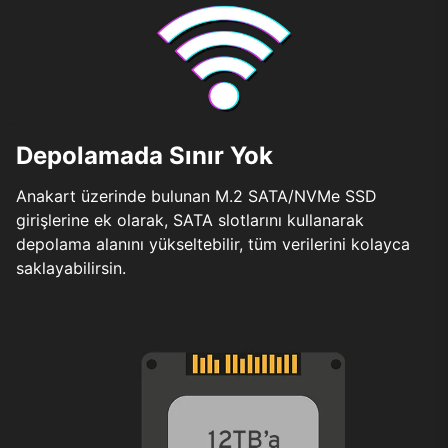
Depolamada Sınır Yok
Anakart üzerinde bulunan M.2 SATA/NVMe SSD
girişlerine ek olarak, SATA slotlarını kullanarak
depolama alanını yükseltebilir, tüm verilerini kolayca
saklayabilirsin.