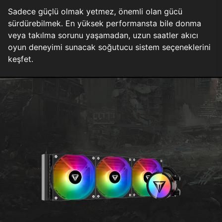
Sadece güçlü olmak yetmez, önemli olan gücü
sürdürebilmek. En yüksek performansta bile donma
veya takılma sorunu yaşamadan, uzun saatler akıcı
oyun deneyimi sunacak soğutucu sistem seçeneklerini
keşfet.