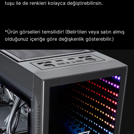
tuşu ile de renkleri kolayca değiştirebilirsin.
*Ürün görselleri temsilidir! (Belirtilen veya satın almış
olduğunuz içeriğe göre değişkenlik gösterebilir.)