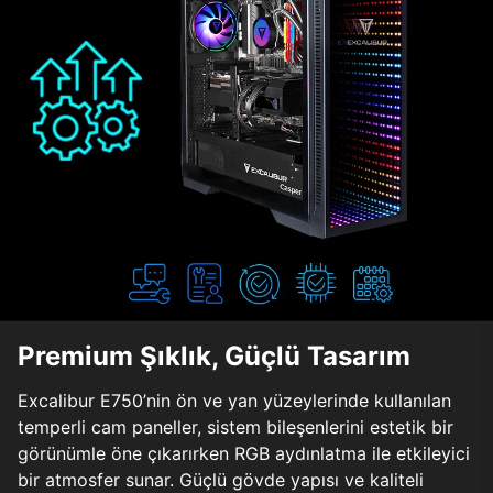
Premium Şıklık, Güçlü Tasarım
Excalibur E750’nin ön ve yan yüzeylerinde kullanılan
temperli cam paneller, sistem bileşenlerini estetik bir
görünümle öne çıkarırken RGB aydınlatma ile etkileyici
bir atmosfer sunar. Güçlü gövde yapısı ve kaliteli