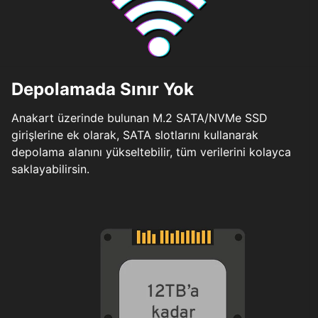
Depolamada Sınır Yok
Anakart üzerinde bulunan M.2 SATA/NVMe SSD
girişlerine ek olarak, SATA slotlarını kullanarak
depolama alanını yükseltebilir, tüm verilerini kolayca
saklayabilirsin.