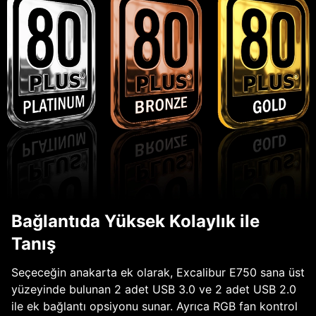
Bağlantıda Yüksek Kolaylık ile
Tanış
Seçeceğin anakarta ek olarak, Excalibur E750 sana üst
yüzeyinde bulunan 2 adet USB 3.0 ve 2 adet USB 2.0
ile ek bağlantı opsiyonu sunar. Ayrıca RGB fan kontrol