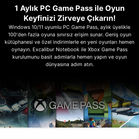
1 Aylık PC Game Pass ile Oyun
Keyfinizi Zirveye Çıkarın!
Windows 10/11 uyumlu PC Game Pass, aylık üyelikle
100'den fazla oyuna sınırsız erişim sunar. Geniş oyun
kütüphanesi ve özel indirimlerle en yeni oyunları hemen
oynayın. Excalibur Notebook ile Xbox Game Pass
kurulumunu basit adımlarla hemen yapın ve oyun
dünyasına adım atın.