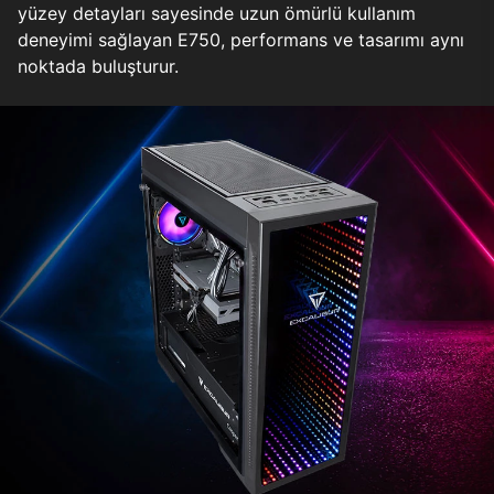
yüzey detayları sayesinde uzun ömürlü kullanım
deneyimi sağlayan E750, performans ve tasarımı aynı
noktada buluşturur.