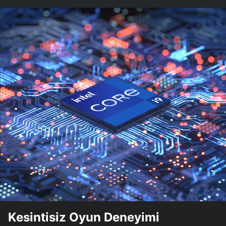
Kesintisiz Oyun Deneyimi