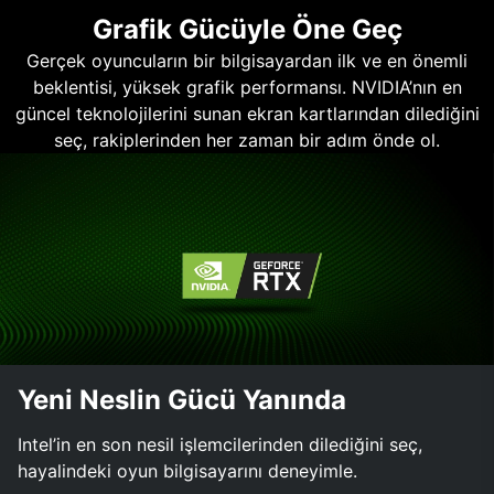
Grafik Gücüyle Öne Geç
Gerçek oyuncuların bir bilgisayardan ilk ve en önemli
beklentisi, yüksek grafik performansı. NVIDIA’nın en
güncel teknolojilerini sunan ekran kartlarından dilediğini
seç, rakiplerinden her zaman bir adım önde ol.
Yeni Neslin Gücü Yanında
Intel’in en son nesil işlemcilerinden dilediğini seç,
hayalindeki oyun bilgisayarını deneyimle.