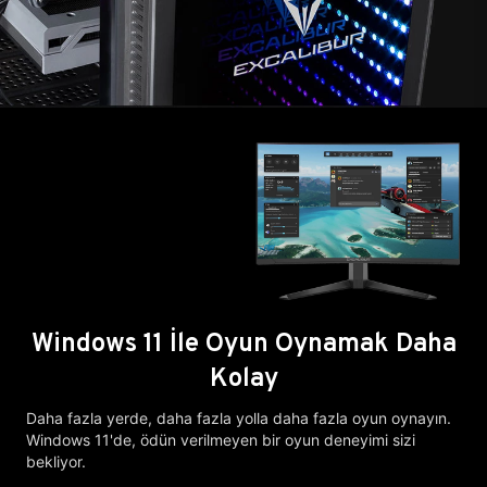
Windows 11 İle Oyun Oynamak Daha
Kolay
Daha fazla yerde, daha fazla yolla daha fazla oyun oynayın.
Windows 11'de, ödün verilmeyen bir oyun deneyimi sizi
bekliyor.