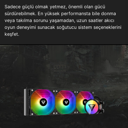
Sadece güçlü olmak yetmez, önemli olan gücü
sürdürebilmek. En yüksek performansta bile donma
veya takılma sorunu yaşamadan, uzun saatler akıcı
oyun deneyimi sunacak soğutucu sistem seçeneklerini
keşfet.