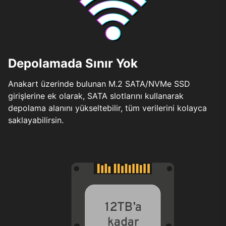
Depolamada Sınır Yok
Anakart üzerinde bulunan M.2 SATA/NVMe SSD
girişlerine ek olarak, SATA slotlarını kullanarak
depolama alanını yükseltebilir, tüm verilerini kolayca
saklayabilirsin.