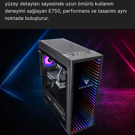
yüzey detayları sayesinde uzun ömürlü kullanım
deneyimi sağlayan E750, performans ve tasarımı aynı
noktada buluşturur.