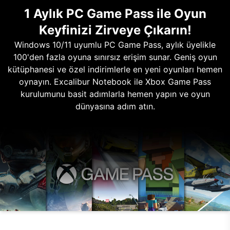
1 Aylık PC Game Pass ile Oyun
Keyfinizi Zirveye Çıkarın!
Windows 10/11 uyumlu PC Game Pass, aylık üyelikle
100'den fazla oyuna sınırsız erişim sunar. Geniş oyun
kütüphanesi ve özel indirimlerle en yeni oyunları hemen
oynayın. Excalibur Notebook ile Xbox Game Pass
kurulumunu basit adımlarla hemen yapın ve oyun
dünyasına adım atın.