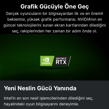
Grafik Gücüyle Öne Geç
Gerçek oyuncuların bir bilgisayardan ilk ve en önemli
beklentisi, yüksek grafik performansı. NVIDIA’nın en
güncel teknolojilerini sunan ekran kartlarından dilediğini
seç, rakiplerinden her zaman bir adım önde ol.
Yeni Neslin Gücü Yanında
Intel’in en son nesil işlemcilerinden dilediğini seç,
hayalindeki oyun bilgisayarını deneyimle.