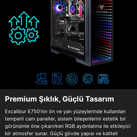
Premium Şıklık, Güçlü Tasarım
Excalibur E750’nin ön ve yan yüzeylerinde kullanılan
temperli cam paneller, sistem bileşenlerini estetik bir
görünümle öne çıkarırken RGB aydınlatma ile etkileyici
bir atmosfer sunar. Güçlü gövde yapısı ve kaliteli