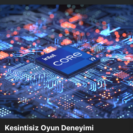
Kesintisiz Oyun Deneyimi