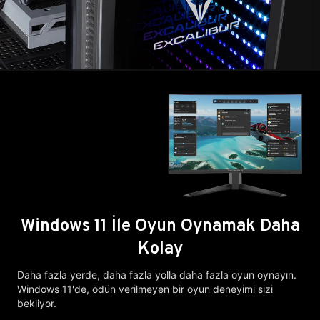
Windows 11 İle Oyun Oynamak Daha
Kolay
Daha fazla yerde, daha fazla yolla daha fazla oyun oynayın.
Windows 11'de, ödün verilmeyen bir oyun deneyimi sizi
bekliyor.