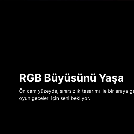
RGB Büyüsünü Yaşa
Ön cam yüzeyde, sınırsızlık tasarımı ile bir araya ge
oyun geceleri için seni bekliyor.