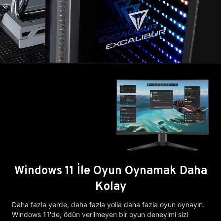
Windows 11 İle Oyun Oynamak Daha
Kolay
Daha fazla yerde, daha fazla yolla daha fazla oyun oynayın.
Windows 11'de, ödün verilmeyen bir oyun deneyimi sizi