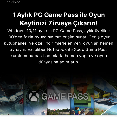
bekliyor.
1 Aylık PC Game Pass ile Oyun
Keyfinizi Zirveye Çıkarın!
Windows 10/11 uyumlu PC Game Pass, aylık üyelikle
100'den fazla oyuna sınırsız erişim sunar. Geniş oyun
kütüphanesi ve özel indirimlerle en yeni oyunları hemen
oynayın. Excalibur Notebook ile Xbox Game Pass
kurulumunu basit adımlarla hemen yapın ve oyun
dünyasına adım atın.