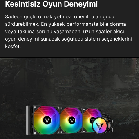
Kesintisiz Oyun Deneyimi
Sadece güçlü olmak yetmez, önemli olan gücü
sürdürebilmek. En yüksek performansta bile donma
veya takılma sorunu yaşamadan, uzun saatler akıcı
oyun deneyimi sunacak soğutucu sistem seçeneklerini
keşfet.