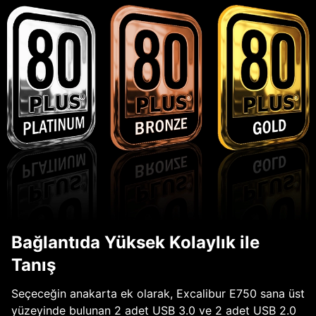
Bağlantıda Yüksek Kolaylık ile
Tanış
Seçeceğin anakarta ek olarak, Excalibur E750 sana üst
yüzeyinde bulunan 2 adet USB 3.0 ve 2 adet USB 2.0