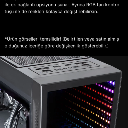
ile ek bağlantı opsiyonu sunar. Ayrıca RGB fan kontrol
tuşu ile de renkleri kolayca değiştirebilirsin.
*Ürün görselleri temsilidir! (Belirtilen veya satın almış
olduğunuz içeriğe göre değişkenlik gösterebilir.)