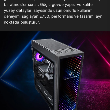
bir atmosfer sunar. Güçlü gövde yapısı ve kaliteli
yüzey detayları sayesinde uzun ömürlü kullanım
deneyimi sağlayan E750, performans ve tasarımı aynı
noktada buluşturur.