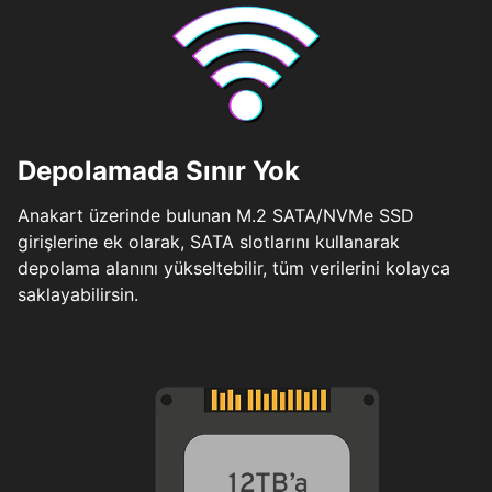
Depolamada Sınır Yok
Anakart üzerinde bulunan M.2 SATA/NVMe SSD
girişlerine ek olarak, SATA slotlarını kullanarak
depolama alanını yükseltebilir, tüm verilerini kolayca
saklayabilirsin.