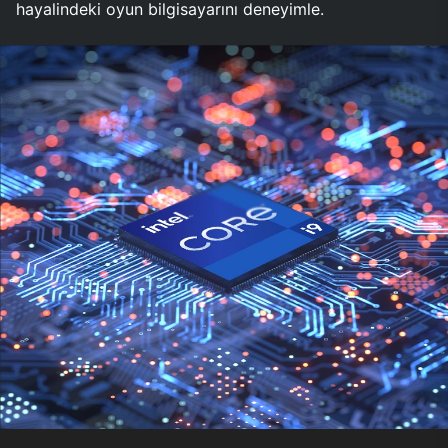
hayalindeki oyun bilgisayarını deneyimle.